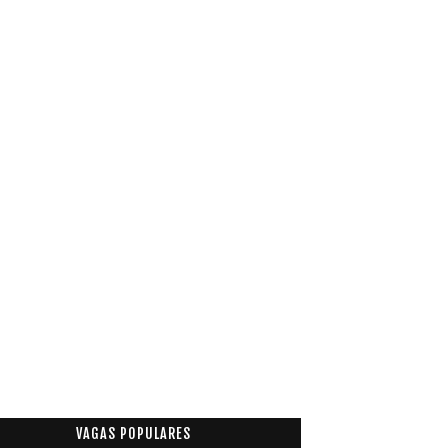
VAGAS POPULARES