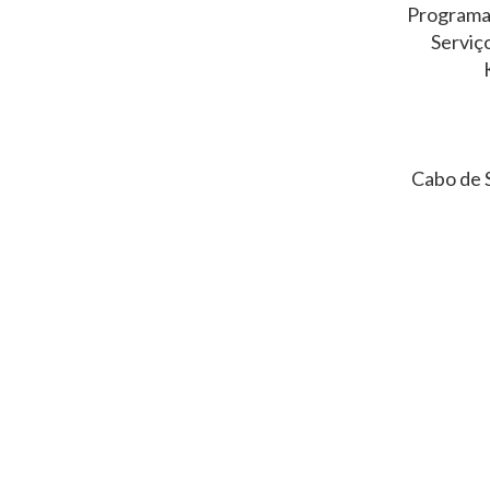
Programa
Serviç
Cabo de 