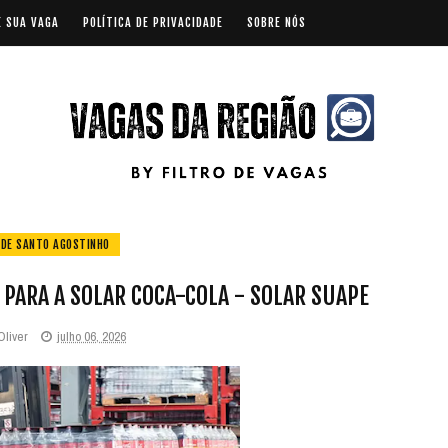
E SUA VAGA
POLÍTICA DE PRIVACIDADE
SOBRE NÓS
 DE SANTO AGOSTINHO
PARA A SOLAR COCA-COLA - SOLAR SUAPE
Oliver
julho 06, 2026