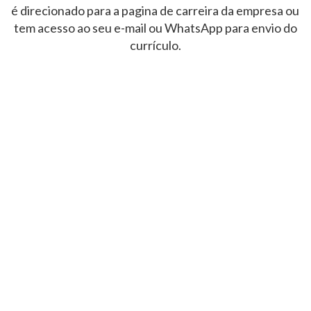
é direcionado para a pagina de carreira da empresa ou
tem acesso ao seu e-mail ou WhatsApp para envio do
currículo.