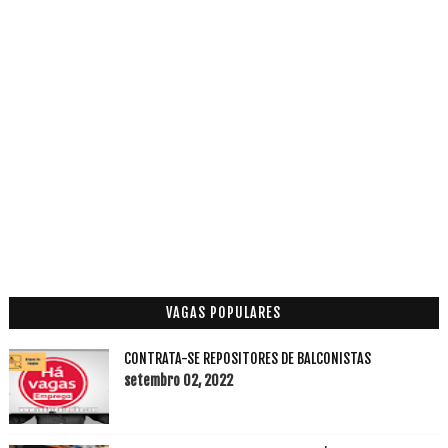
VAGAS POPULARES
CONTRATA-SE REPOSITORES DE BALCONISTAS
setembro 02, 2022