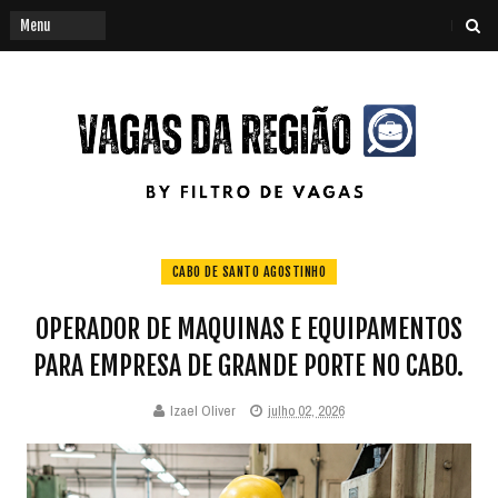
CABO DE SANTO AGOSTINHO
OPERADOR DE MAQUINAS E EQUIPAMENTOS
PARA EMPRESA DE GRANDE PORTE NO CABO.
Izael Oliver
julho 02, 2026