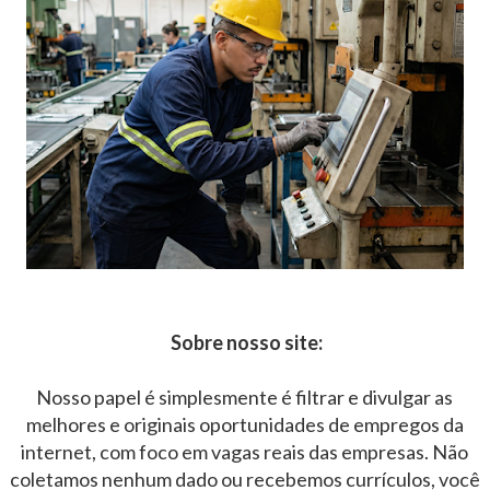
Sobre nosso site:
Nosso papel é simplesmente é filtrar e divulgar as
melhores e originais oportunidades de empregos da
internet, com foco em vagas reais das empresas. Não
coletamos nenhum dado ou recebemos currículos, você