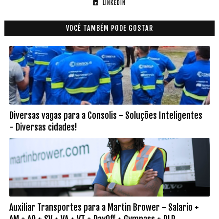
LINKEDIN
VOCÊ TAMBÉM PODE GOSTAR
Diversas vagas para a Consolis - Soluções Inteligentes
- Diversas cidades!
Auxiliar Transportes para a Martin Brower - Salario +