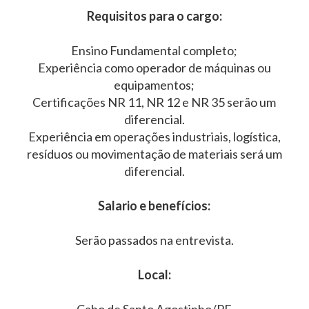
Requisitos para o cargo:
Ensino Fundamental completo;
Experiência como operador de máquinas ou
equipamentos;
Certificações NR 11, NR 12 e NR 35 serão um
diferencial.
Experiência em operações industriais, logística,
resíduos ou movimentação de materiais será um
diferencial.
Salario e benefícios:
Serão passados na entrevista.
Local: