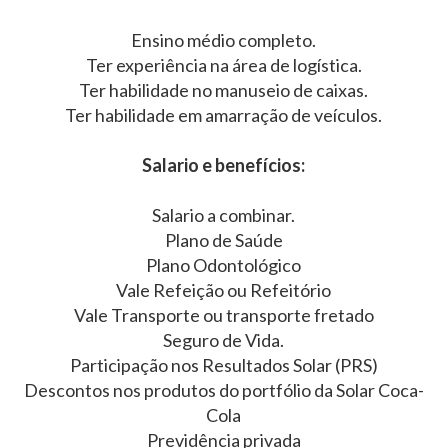
Ensino médio completo.
Ter experiência na área de logística.
Ter habilidade no manuseio de caixas.
Ter habilidade em amarração de veículos.
Salario e benefícios:
Salario a combinar.
Plano de Saúde
Plano Odontológico
Vale Refeição ou Refeitório
Vale Transporte ou transporte fretado
Seguro de Vida.
Participação nos Resultados Solar (PRS)
Descontos nos produtos do portfólio da Solar Coca-
Cola
Previdência privada