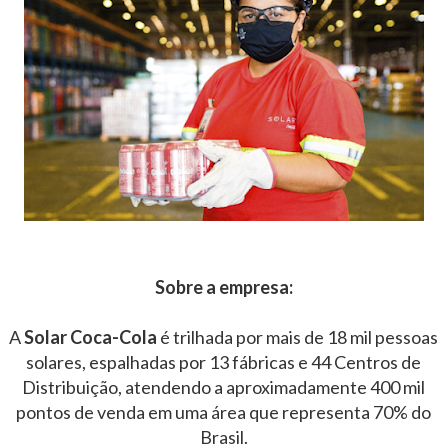
Sobre a empresa:
A
Solar Coca-Cola
é trilhada por mais de 18 mil pessoas
solares, espalhadas por 13 fábricas e 44 Centros de
Distribuição, atendendo a aproximadamente 400 mil
pontos de venda em uma área que representa 70% do
Brasil.