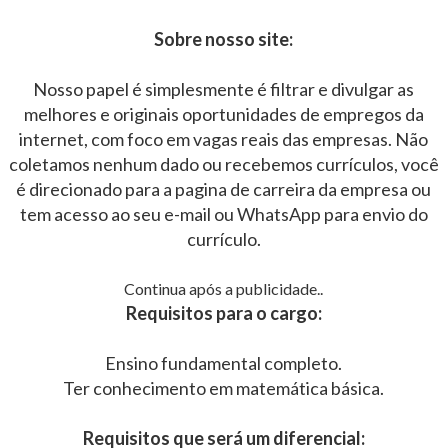
Sobre nosso site:
Nosso papel é simplesmente é filtrar e divulgar as
melhores e originais oportunidades de empregos da
internet, com foco em vagas reais das empresas. Não
coletamos nenhum dado ou recebemos currículos, você
é direcionado para a pagina de carreira da empresa ou
tem acesso ao seu e-mail ou WhatsApp para envio do
currículo.
Continua após a publicidade..
Requisitos para o cargo:
Ensino fundamental completo.
Ter conhecimento em matemática básica.
Requisitos que será um diferencial: