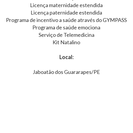
Licença maternidade estendida
Licença paternidade estendida
Programa de incentivo a saúde através do GYMPASS
Programa de saúde emociona
Serviço de Telemedicina
Kit Natalino
Local:
Jaboatão dos Guararapes/PE