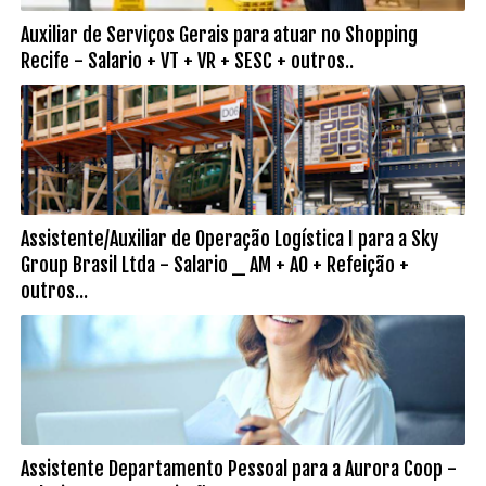
Auxiliar de Serviços Gerais para atuar no Shopping
Recife - Salario + VT + VR + SESC + outros..
Assistente/Auxiliar de Operação Logística I para a Sky
Group Brasil Ltda - Salario _ AM + AO + Refeição +
outros...
Assistente Departamento Pessoal para a Aurora Coop -