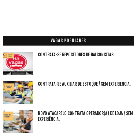
VAGAS POPULARES
CONTRATA-SE REPOSITORES DE BALCONISTAS
CONTRATA-SE AUXILIAR DE ESTOQUE / SEM EXPERIENCIA.
NOVO ATACAREJO CONTRATA OPERADOR(A) DE LOJA / SEM
EXPERIÊNCIA.