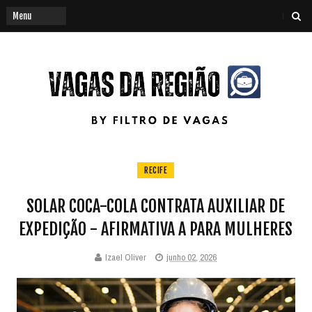
RECIFE
SOLAR COCA-COLA CONTRATA AUXILIAR DE
EXPEDIÇÃO - AFIRMATIVA A PARA MULHERES
Izael Oliver
junho 02, 2026