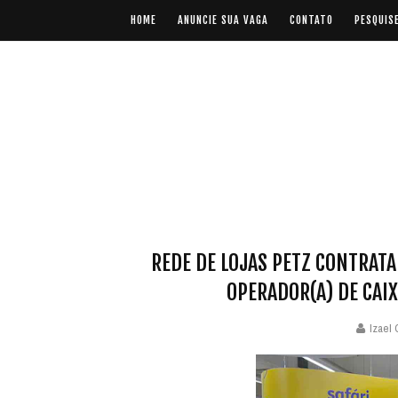
HOME
ANUNCIE SUA VAGA
CONTATO
PESQUIS
REDE DE LOJAS PETZ CONTRATA 
OPERADOR(A) DE CAIX
Izael 