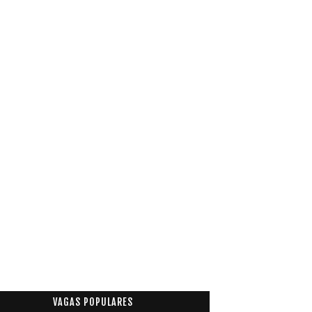
VAGAS POPULARES