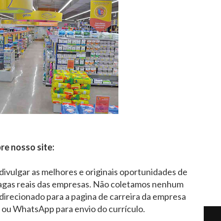
re nosso site:
 divulgar as melhores e originais oportunidades de
agas reais das empresas. Não coletamos nenhum
direcionado para a pagina de carreira da empresa
l ou WhatsApp para envio do currículo.