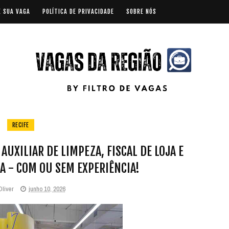
E SUA VAGA
POLÍTICA DE PRIVACIDADE
SOBRE NÓS
RECIFE
AUXILIAR DE LIMPEZA, FISCAL DE LOJA E
A - COM OU SEM EXPERIÊNCIA!
Oliver
junho 10, 2026