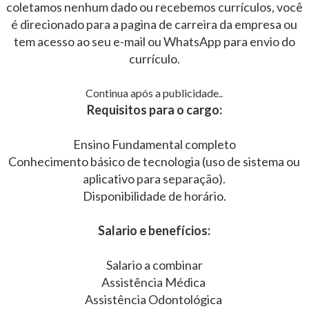
coletamos nenhum dado ou recebemos currículos, você
é direcionado para a pagina de carreira da empresa ou
tem acesso ao seu e-mail ou WhatsApp para envio do
currículo.
Continua após a publicidade..
Requisitos para o cargo:
Ensino Fundamental completo
Conhecimento básico de tecnologia (uso de sistema ou
aplicativo para separação).
Disponibilidade de horário.
Salario e benefícios:
Salario a combinar
Assistência Médica
Assistência Odontológica