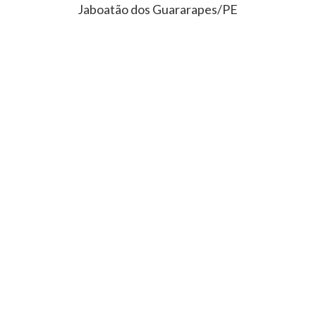
Jaboatão dos Guararapes/PE