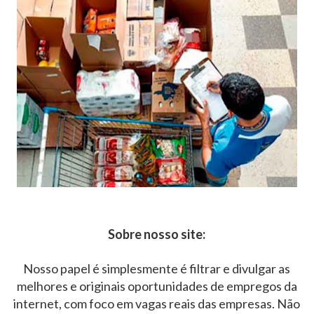
Sobre nosso site:
Nosso papel é simplesmente é filtrar e divulgar as
melhores e originais oportunidades de empregos da
internet, com foco em vagas reais das empresas. Não