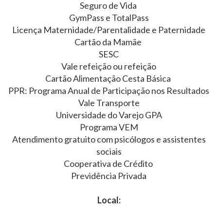
Seguro de Vida
GymPass e TotalPass
Licença Maternidade/Parentalidade e Paternidade
Cartão da Mamãe
SESC
Vale refeição ou refeição
Cartão Alimentação Cesta Básica
PPR: Programa Anual de Participação nos Resultados
Vale Transporte
Universidade do Varejo GPA
Programa VEM
Atendimento gratuito com psicólogos e assistentes
sociais
Cooperativa de Crédito
Previdência Privada
Local: