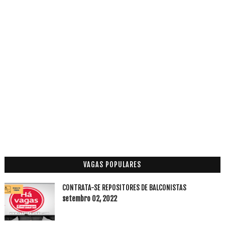
VAGAS POPULARES
CONTRATA-SE REPOSITORES DE BALCONISTAS
setembro 02, 2022