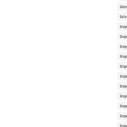
Geor
Gote
Grup
Grup
Grup
Grup
Grup
Grup
Grup
Grup
Grup
Grup
Grup