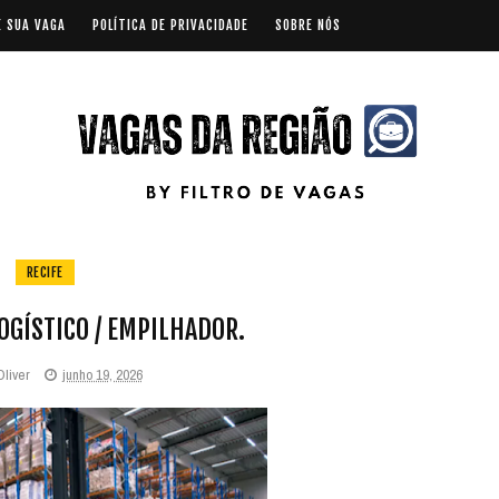
E SUA VAGA
POLÍTICA DE PRIVACIDADE
SOBRE NÓS
RECIFE
OGÍSTICO / EMPILHADOR.
Oliver
junho 19, 2026