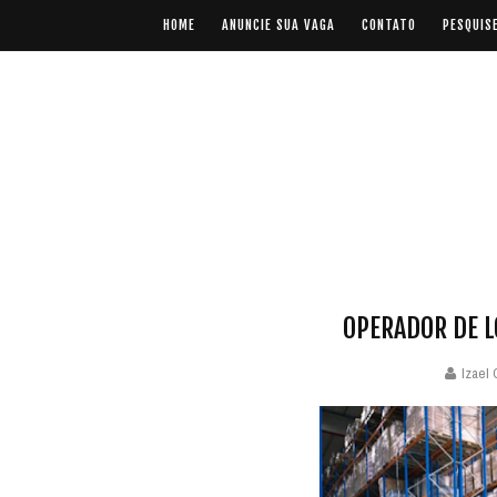
HOME
ANUNCIE SUA VAGA
CONTATO
PESQUIS
OPERADOR DE L
Izael 