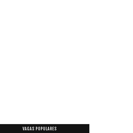
VAGAS POPULARES