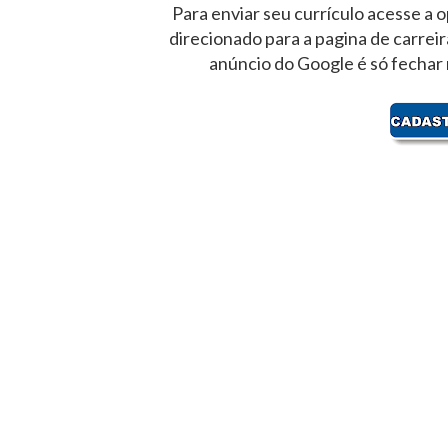
Para enviar seu currículo acesse a o
direcionado para a pagina de carrei
anúncio do Google é só fechar