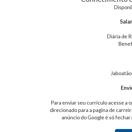
Disponi
Salar
Diária de 
Benef
Jaboatão
Envi
Para enviar seu currículo acesse a o
direcionado para a pagina de carrei
anúncio do Google é só fechar