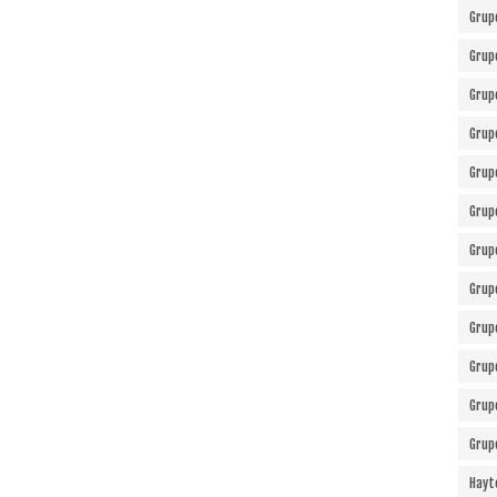
Grup
Grup
Grup
Grup
Grup
Grup
Grup
Grup
Grup
Grup
Grup
Grup
Hayt