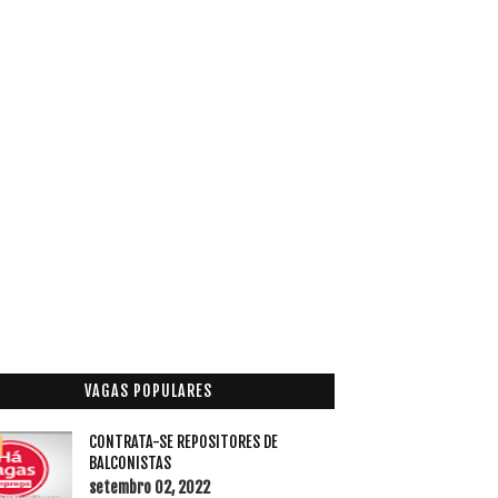
VAGAS POPULARES
CONTRATA-SE REPOSITORES DE
BALCONISTAS
setembro 02, 2022