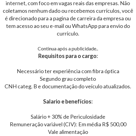
internet, com foco em vagas reais das empresas. Não
coletamos nenhum dado ou recebemos currículos, você
é direcionado para a pagina de carreira da empresa ou
tem acesso ao seu e-mail ou WhatsApp para envio do
currículo.
Continua após a publicidade..
Requisitos para o cargo:
Necessário ter experiência com fibra óptica
Segundo grau completo
CNH categ. B e documentação do veículo atualizados.
Salario e benefícios:
Salário + 30% de Periculosidade
Remuneração variável (CIV): Em média R$ 500,00
Vale alimentação