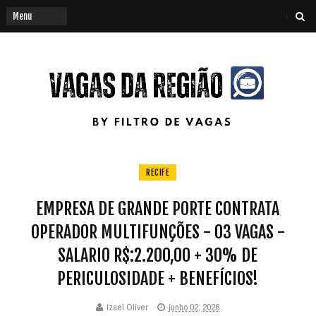
RECIFE
EMPRESA DE GRANDE PORTE CONTRATA
OPERADOR MULTIFUNÇÕES - 03 VAGAS -
SALARIO R$:2.200,00 + 30% DE
PERICULOSIDADE + BENEFÍCIOS!
Izael Oliver
junho 02, 2026