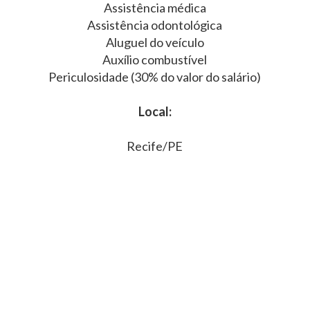
Assistência médica
Assistência odontológica
Aluguel do veículo
Auxílio combustível
Periculosidade (30% do valor do salário)
Local:
Recife/PE