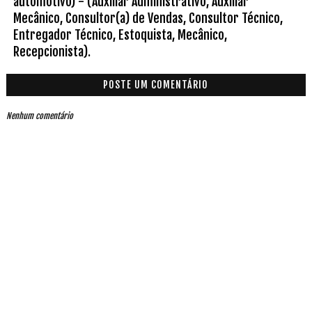
automotivo) - (Auxiliar Administrativo, Auxiliar
Mecânico, Consultor(a) de Vendas, Consultor Técnico,
Entregador Técnico, Estoquista, Mecânico,
Recepcionista).
POSTE UM COMENTÁRIO
Nenhum comentário