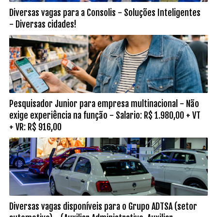
Diversas vagas para a Consolis - Soluções Inteligentes
- Diversas cidades!
Pesquisador Junior para empresa multinacional - Não
exige experiência na função - Salario: R$ 1.980,00 + VT
+ VR: R$ 916,00
Diversas vagas disponíveis para o Grupo ADTSA (setor