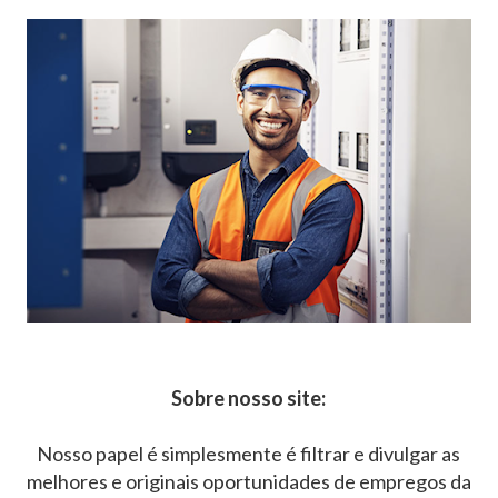
Sobre nosso site:
Nosso papel é simplesmente é filtrar e divulgar as
melhores e originais oportunidades de empregos da