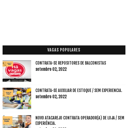
VAGAS POPULARES
CONTRATA-SE REPOSITORES DE BALCONISTAS
setembro 02, 2022
CONTRATA-SE AUXILIAR DE ESTOQUE / SEM EXPERIENCIA.
setembro 02, 2022
NOVO ATACAREJO CONTRATA OPERADOR(A) DE LOJA / SEM
EXPERIÊNCIA.