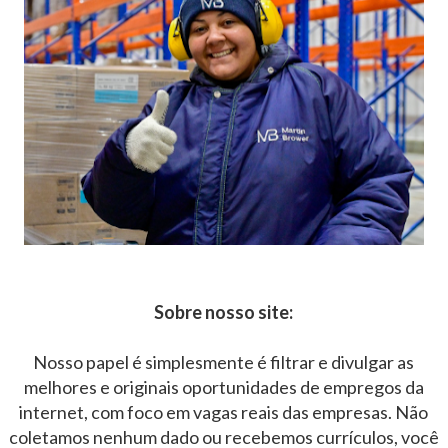
Sobre nosso site:
Nosso papel é simplesmente é filtrar e divulgar as
melhores e originais oportunidades de empregos da
internet, com foco em vagas reais das empresas. Não
coletamos nenhum dado ou recebemos currículos, você