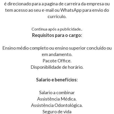
é direcionado para a pagina de carreira da empresa ou
tem acesso ao seu e-mail ou WhatsApp para envio do
currículo.
Continua após a publicidade..
Requisitos para o cargo:
Ensino médio completo ou ensino superior concluído ou
em andamento.
Pacote Office.
Disponibilidade de horário.
Salario e benefícios:
Salario a combinar
Assistência Médica.
Assistência Odontológica.
Seguro de vida