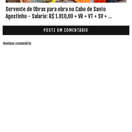
Servente de Obras para obra no Cabo de Santo
Agostinho - Salario: R$ 1.810,00 + VR + VT + SV + ...
POSTE UM COMENTÁRIO
Nenhum comentário