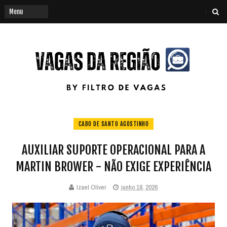
CABO DE SANTO AGOSTINHO
AUXILIAR SUPORTE OPERACIONAL PARA A
MARTIN BROWER - NÃO EXIGE EXPERIÊNCIA
Izael Oliver
junho 18, 2026