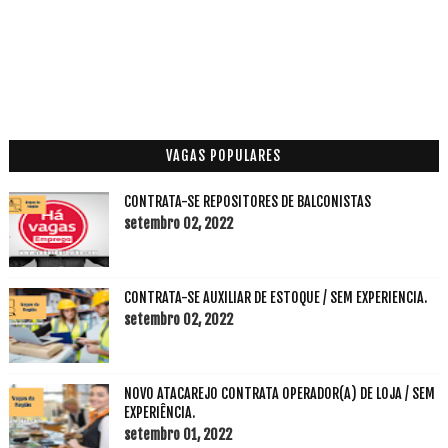
VAGAS POPULARES
CONTRATA-SE REPOSITORES DE BALCONISTAS
setembro 02, 2022
CONTRATA-SE AUXILIAR DE ESTOQUE / SEM EXPERIENCIA.
setembro 02, 2022
NOVO ATACAREJO CONTRATA OPERADOR(A) DE LOJA / SEM
EXPERIÊNCIA.
setembro 01, 2022