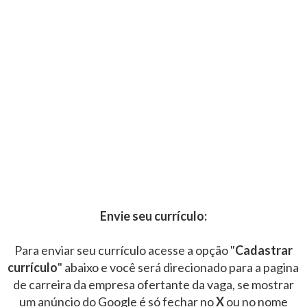
Envie seu currículo:
Para enviar seu currículo acesse a opção "
Cadastrar
currículo
" abaixo e você será direcionado para a pagina
de carreira da empresa ofertante da vaga, se mostrar
um anúncio do Google é só fechar no
X
ou no nome