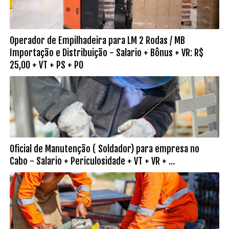
Operador de Empilhadeira para LM 2 Rodas / MB
Importação e Distribuição - Salario + Bônus + VR: R$
25,00 + VT + PS + PO
Oficial de Manutenção ( Soldador) para empresa no
Cabo - Salario + Periculosidade + VT + VR + ...