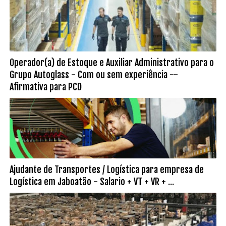
Operador(a) de Estoque e Auxiliar Administrativo para o
Grupo Autoglass - Com ou sem experiência --
Afirmativa para PCD
Ajudante de Transportes / Logística para empresa de
Logística em Jaboatão - Salario + VT + VR + ...