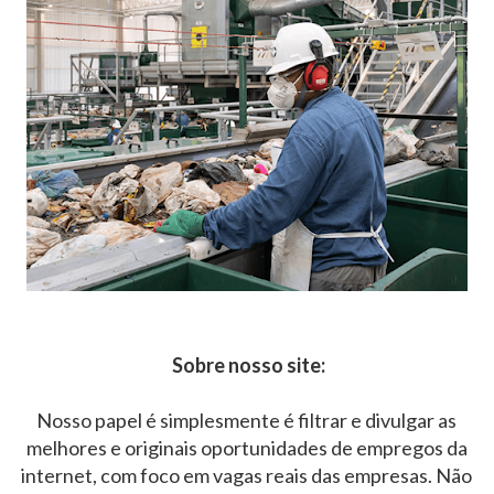
Sobre nosso site:
Nosso papel é simplesmente é filtrar e divulgar as
melhores e originais oportunidades de empregos da
internet, com foco em vagas reais das empresas. Não