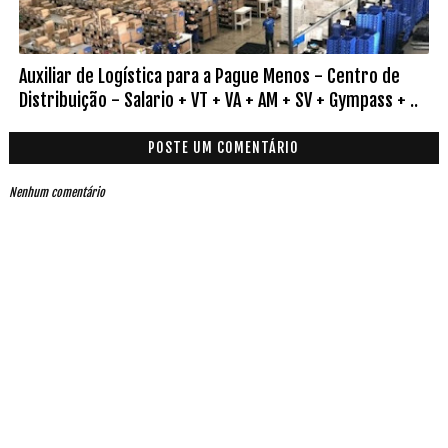
Auxiliar de Logística para a Pague Menos - Centro de
Distribuição - Salario + VT + VA + AM + SV + Gympass + ..
POSTE UM COMENTÁRIO
Nenhum comentário