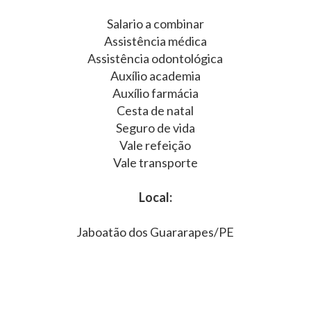
Salario a combinar
Assistência médica
Assistência odontológica
Auxílio academia
Auxílio farmácia
Cesta de natal
Seguro de vida
Vale refeição
Vale transporte
Local:
Jaboatão dos Guararapes/PE