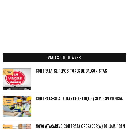
VAGAS POPULARES
CONTRATA-SE REPOSITORES DE BALCONISTAS
CONTRATA-SE AUXILIAR DE ESTOQUE / SEM EXPERIENCIA.
NOVO ATACAREJO CONTRATA OPERADOR(A) DE LOJA / SEM