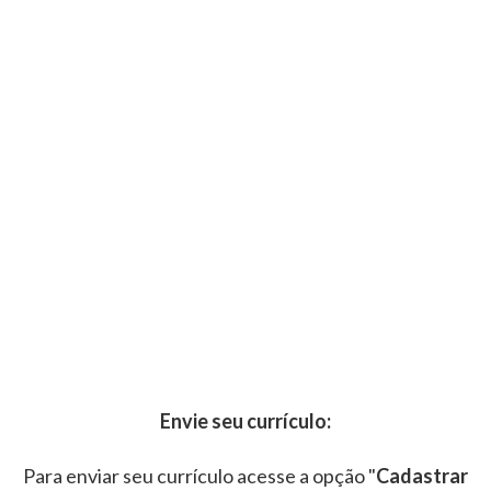
Envie seu currículo:
Para enviar seu currículo acesse a opção "
Cadastrar