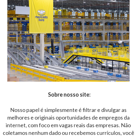
Sobre nosso site:
Nosso papel é simplesmente é filtrar e divulgar as
melhores e originais oportunidades de empregos da
internet, com foco em vagas reais das empresas. Não
coletamos nenhum dado ou recebemos currículos, você