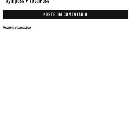
Gympass + TotalPass
POSTE UM COMENTÁRIO
Nenhum comentário