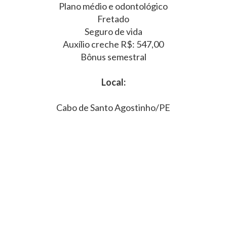
Plano médio e odontológico
Fretado
Seguro de vida
Auxílio creche R$: 547,00
Bônus semestral
Local:
Cabo de Santo Agostinho/PE