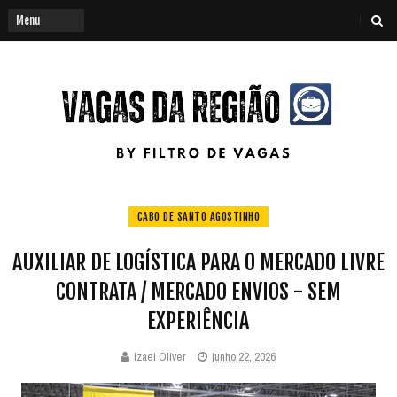
CABO DE SANTO AGOSTINHO
AUXILIAR DE LOGÍSTICA PARA O MERCADO LIVRE
CONTRATA / MERCADO ENVIOS - SEM
EXPERIÊNCIA
Izael Oliver
junho 22, 2026