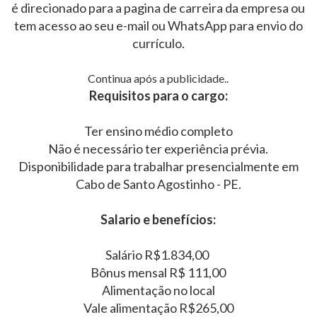
é direcionado para a pagina de carreira da empresa ou
tem acesso ao seu e-mail ou WhatsApp para envio do
currículo.
Continua após a publicidade..
Requisitos para o cargo:
Ter ensino médio completo
Não é necessário ter experiência prévia.
Disponibilidade para trabalhar presencialmente em
Cabo de Santo Agostinho - PE.
Salario e benefícios:
Salário R$1.834,00
Bônus mensal R$ 111,00
Alimentação no local
Vale alimentação R$265,00