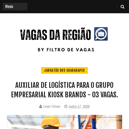
JABOATÃO DOS GUARARAPES
AUXILIAR DE LOGÍSTICA PARA O GRUPO
EMPRESARIAL KIOSK BRANDS - 03 VAGAS.
Izael Oliver
junho 17, 2026