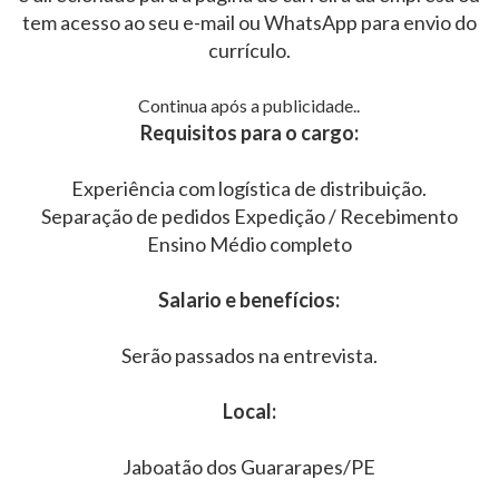
tem acesso ao seu e-mail ou WhatsApp para envio do
currículo.
Continua após a publicidade..
Requisitos para o cargo:
Experiência com logística de distribuição.
Separação de pedidos Expedição / Recebimento
Ensino Médio completo
Salario e benefícios:
Serão passados na entrevista.
Local:
Jaboatão dos Guararapes/PE