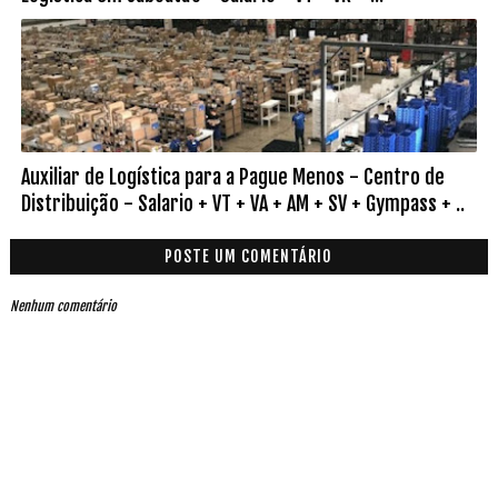
Auxiliar de Logística para a Pague Menos - Centro de
Distribuição - Salario + VT + VA + AM + SV + Gympass + ..
POSTE UM COMENTÁRIO
Nenhum comentário