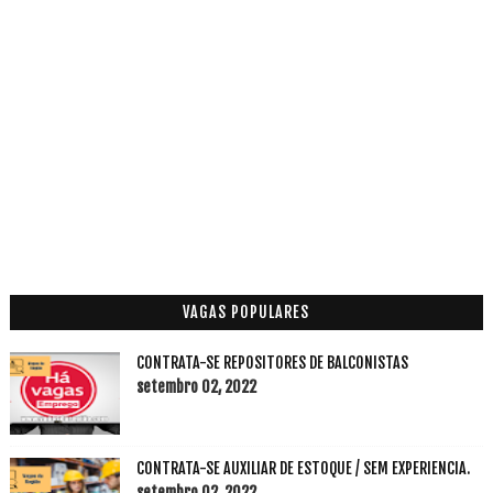
VAGAS POPULARES
CONTRATA-SE REPOSITORES DE BALCONISTAS
setembro 02, 2022
CONTRATA-SE AUXILIAR DE ESTOQUE / SEM EXPERIENCIA.
setembro 02, 2022