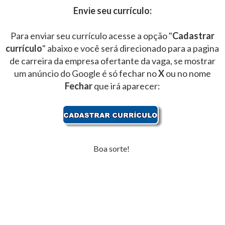
Envie seu currículo:
Para enviar seu currículo acesse a opção "
Cadastrar
currículo
" abaixo e você será direcionado para a pagina
de carreira da empresa ofertante da vaga, se mostrar
um anúncio do Google é só fechar no
X
ou no nome
Fechar
que irá aparecer:
Boa sorte!