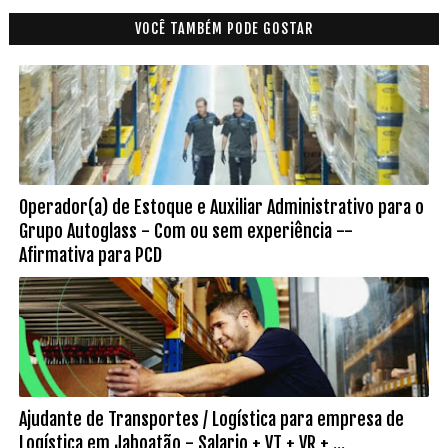
VOCÊ TAMBÉM PODE GOSTAR
Operador(a) de Estoque e Auxiliar Administrativo para o
Grupo Autoglass - Com ou sem experiência --
Afirmativa para PCD
Ajudante de Transportes / Logística para empresa de
Logística em Jaboatão - Salario + VT + VR + ...