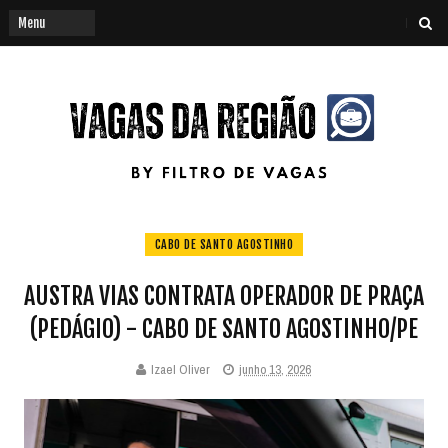
CABO DE SANTO AGOSTINHO
AUSTRA VIAS CONTRATA OPERADOR DE PRAÇA
(PEDÁGIO) - CABO DE SANTO AGOSTINHO/PE
Izael Oliver
junho 13, 2026