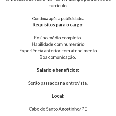
currículo.
Continua após a publicidade..
Requisitos para o cargo:
Ensino médio completo.
Habilidade com numerário
Experiência anterior com atendimento
Boa comunicação.
Salario e benefícios:
Serão passados na entrevista.
Local:
Cabo de Santo Agostinho/PE