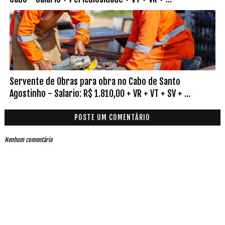
Servente de Obras para obra no Cabo de Santo
Agostinho - Salario: R$ 1.810,00 + VR + VT + SV + ...
POSTE UM COMENTÁRIO
Nenhum comentário