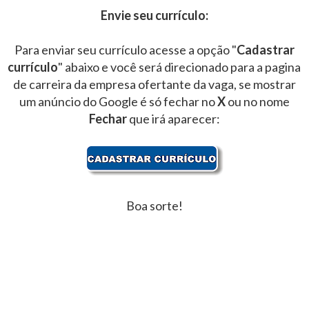
Envie seu currículo:
Para enviar seu currículo acesse a opção "
Cadastrar
currículo
" abaixo e você será direcionado para a pagina
de carreira da empresa ofertante da vaga, se mostrar
um anúncio do Google é só fechar no
X
ou no nome
Fechar
que irá aparecer:
Boa sorte!