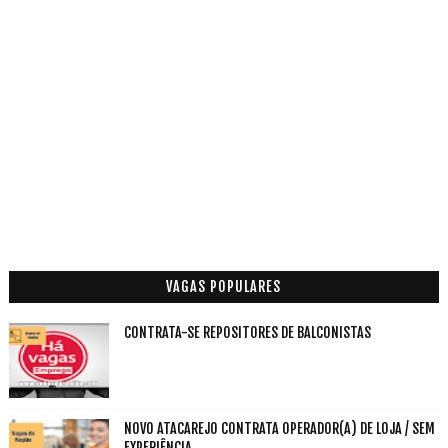
VAGAS POPULARES
CONTRATA-SE REPOSITORES DE BALCONISTAS
NOVO ATACAREJO CONTRATA OPERADOR(A) DE LOJA / SEM
EXPERIÊNCIA.