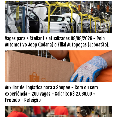
Vagas para a Stellantis atualizadas 08/08/2026 - Polo
Automotivo Jeep (Goiana) e Filial Autopeças (Jaboatão).
Auxiliar de Logística para a Shopee - Com ou sem
experiência - 200 vagas - Salario: R$ 2.060,00 +
Fretado + Refeição