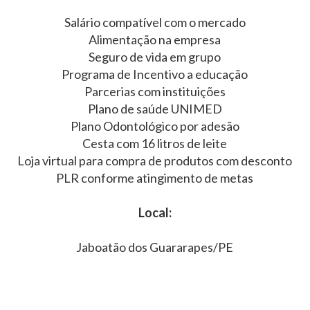
Salário compatível com o mercado
Alimentação na empresa
Seguro de vida em grupo
Programa de Incentivo a educação
Parcerias com instituições
Plano de saúde UNIMED
Plano Odontológico por adesão
Cesta com 16 litros de leite
Loja virtual para compra de produtos com desconto
PLR conforme atingimento de metas
Local:
Jaboatão dos Guararapes/PE