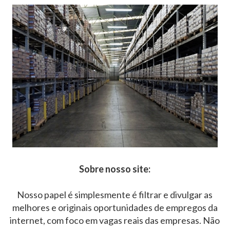
Sobre nosso site:
Nosso papel é simplesmente é filtrar e divulgar as
melhores e originais oportunidades de empregos da
internet, com foco em vagas reais das empresas. Não