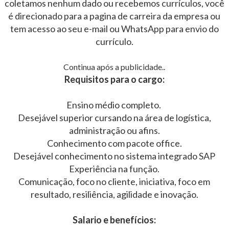
coletamos nenhum dado ou recebemos currículos, você
é direcionado para a pagina de carreira da empresa ou
tem acesso ao seu e-mail ou WhatsApp para envio do
currículo.
Continua após a publicidade..
Requisitos para o cargo:
Ensino médio completo.
Desejável superior cursando na área de logística,
administração ou afins.
Conhecimento com pacote office.
Desejável conhecimento no sistema integrado SAP
Experiência na função.
Comunicação, foco no cliente, iniciativa, foco em
resultado, resiliência, agilidade e inovação.
Salario e benefícios: