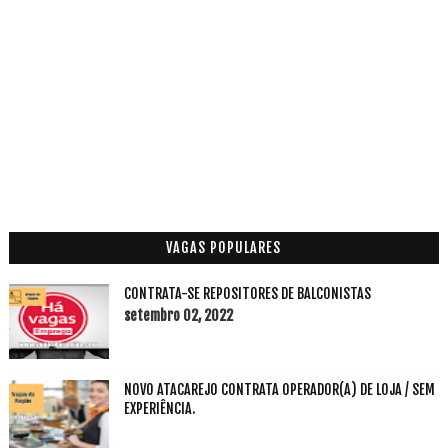
VAGAS POPULARES
CONTRATA-SE REPOSITORES DE BALCONISTAS
setembro 02, 2022
NOVO ATACAREJO CONTRATA OPERADOR(A) DE LOJA / SEM
EXPERIÊNCIA.