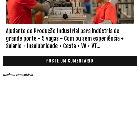
Ajudante de Produção Industrial para indústria de
grande porte - 5 vagas - Com ou sem experiência +
Salario + Insalubridade + Cesta + VA + VT...
POSTE UM COMENTÁRIO
Nenhum comentário