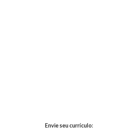
Envie seu currículo: