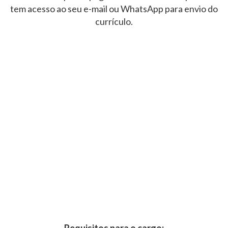
tem acesso ao seu e-mail ou WhatsApp para envio do
currículo.