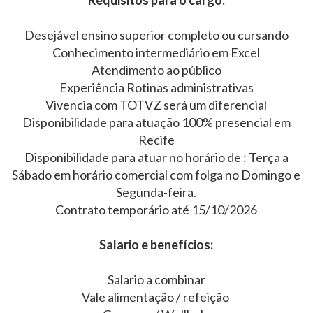
Requisitos para o cargo:
Desejável ensino superior completo ou cursando
Conhecimento intermediário em Excel
Atendimento ao público
Experiência Rotinas administrativas
Vivencia com TOTVZ será um diferencial
Disponibilidade para atuação 100% presencial em
Recife
Disponibilidade para atuar no horário de : Terça a
Sábado em horário comercial com folga no Domingo e
Segunda-feira.
Contrato temporário até 15/10/2026
Salario e benefícios:
Salario a combinar
Vale alimentação / refeição