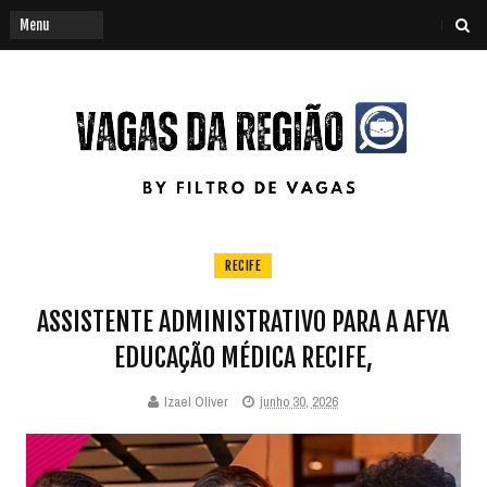
RECIFE
ASSISTENTE ADMINISTRATIVO PARA A AFYA
EDUCAÇÃO MÉDICA RECIFE,
Izael Oliver
junho 30, 2026