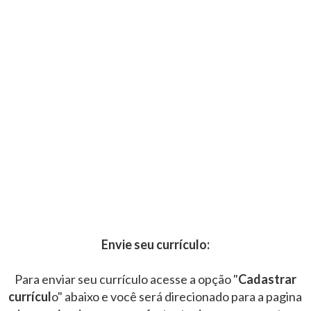
Envie seu currículo:
Para enviar seu currículo acesse a opção "
Cadastrar
currícul
o" abaixo e você será direcionado para a pagina