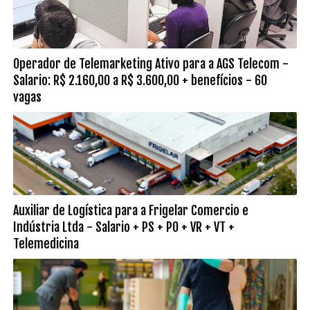
Operador de Telemarketing Ativo para a AGS Telecom -
Salario: R$ 2.160,00 a R$ 3.600,00 + benefícios - 60
vagas
Auxiliar de Logística para a Frigelar Comercio e
Indústria Ltda - Salario + PS + PO + VR + VT +
Telemedicina