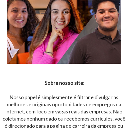
Sobre nosso site:
Nosso papel é simplesmente é filtrar e divulgar as
melhores e originais oportunidades de empregos da
internet, com foco em vagas reais das empresas. Não
coletamos nenhum dado ou recebemos currículos, você
é direcionado para a pagina de carreira da empresa ou