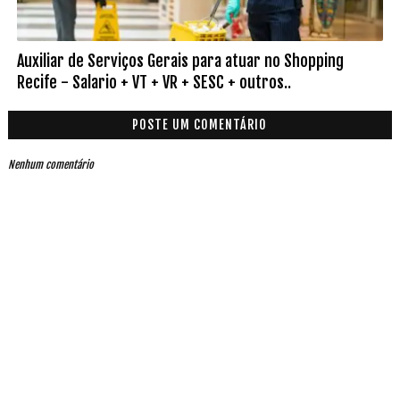
Auxiliar de Serviços Gerais para atuar no Shopping
Recife - Salario + VT + VR + SESC + outros..
POSTE UM COMENTÁRIO
Nenhum comentário