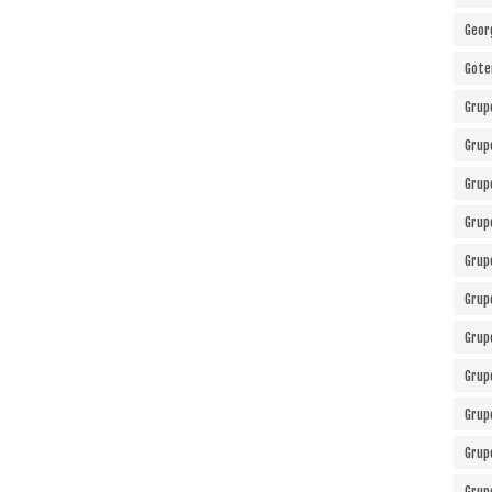
Geor
Gote
Grup
Grup
Grup
Grup
Grup
Grup
Grup
Grup
Grup
Grup
Grup