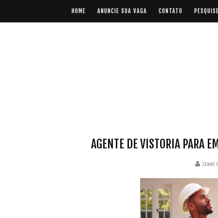
HOME
ANUNCIE SUA VAGA
CONTATO
PESQUIS
AGENTE DE VISTORIA PARA E
Izael 