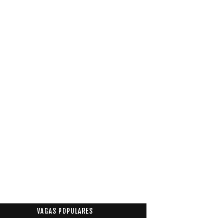
VAGAS POPULARES