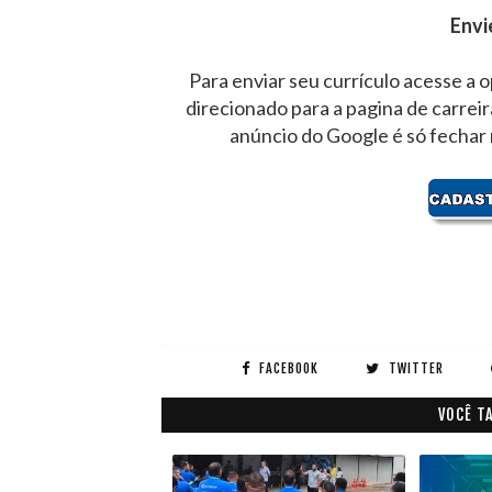
Envi
Para enviar seu currículo acesse a o
direcionado para a pagina de carrei
anúncio do Google é só fechar
FACEBOOK
TWITTER
VOCÊ T