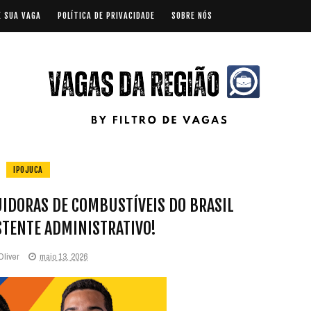
E SUA VAGA
POLÍTICA DE PRIVACIDADE
SOBRE NÓS
IPOJUCA
IDORAS DE COMBUSTÍVEIS DO BRASIL
STENTE ADMINISTRATIVO!
Oliver
maio 13, 2026