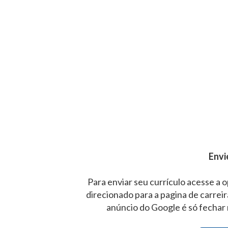
Envi
Para enviar seu currículo acesse a o
direcionado para a pagina de carrei
anúncio do Google é só fechar