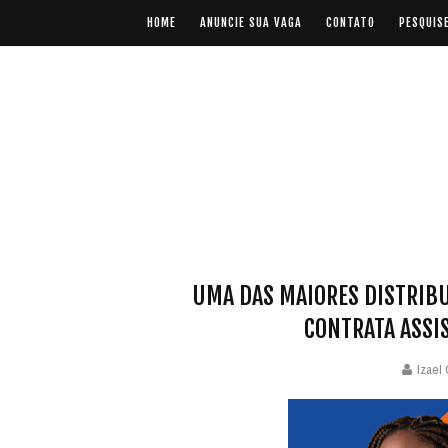
HOME
ANUNCIE SUA VAGA
CONTATO
PESQUIS
UMA DAS MAIORES DISTRIBU
CONTRATA ASSI
Izael 