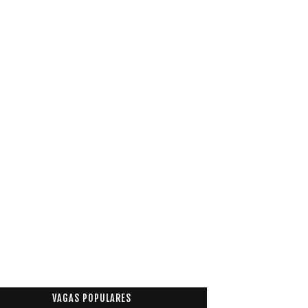
VAGAS POPULARES