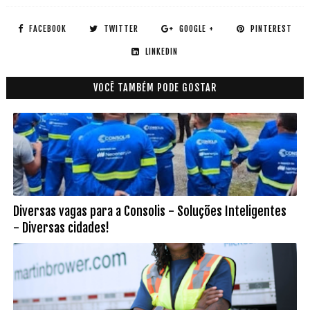
FACEBOOK
TWITTER
GOOGLE +
PINTEREST
LINKEDIN
VOCÊ TAMBÉM PODE GOSTAR
Diversas vagas para a Consolis - Soluções Inteligentes
- Diversas cidades!