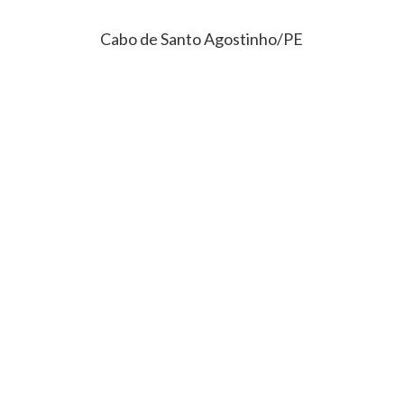
Cabo de Santo Agostinho/PE