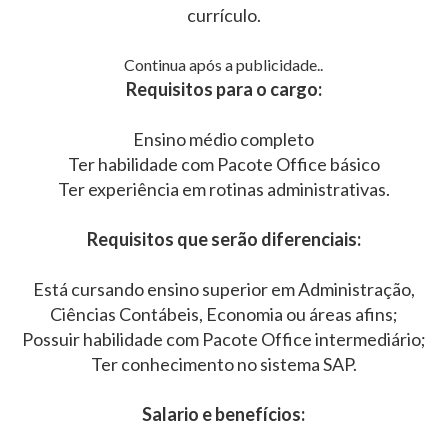
currículo.
Continua após a publicidade..
Requisitos para o cargo:
Ensino médio completo
Ter habilidade com Pacote Office básico
Ter experiência em rotinas administrativas.
Requisitos que serão diferenciais:
Está cursando ensino superior em Administração,
Ciências Contábeis, Economia ou áreas afins;
Possuir habilidade com Pacote Office intermediário;
Ter conhecimento no sistema SAP.
Salario e benefícios: