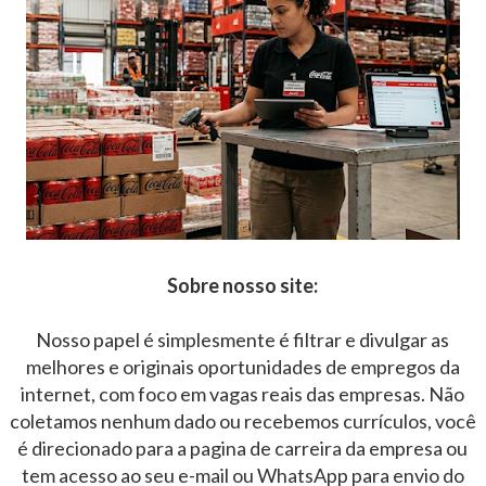
Sobre nosso site:
Nosso papel é simplesmente é filtrar e divulgar as
melhores e originais oportunidades de empregos da
internet, com foco em vagas reais das empresas. Não
coletamos nenhum dado ou recebemos currículos, você
é direcionado para a pagina de carreira da empresa ou
tem acesso ao seu e-mail ou WhatsApp para envio do