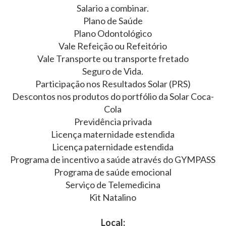
Salario a combinar.
Plano de Saúde
Plano Odontológico
Vale Refeição ou Refeitório
Vale Transporte ou transporte fretado
Seguro de Vida.
Participação nos Resultados Solar (PRS)
Descontos nos produtos do portfólio da Solar Coca-
Cola
Previdência privada
Licença maternidade estendida
Licença paternidade estendida
Programa de incentivo a saúde através do GYMPASS
Programa de saúde emocional
Serviço de Telemedicina
Kit Natalino
Local: