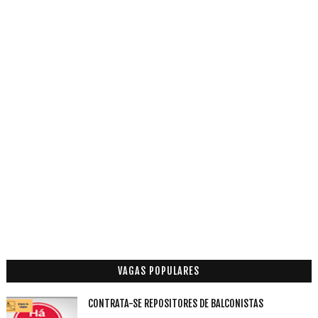
VAGAS POPULARES
CONTRATA-SE REPOSITORES DE BALCONISTAS