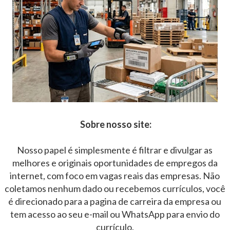
Sobre nosso site:
Nosso papel é simplesmente é filtrar e divulgar as
melhores e originais oportunidades de empregos da
internet, com foco em vagas reais das empresas. Não
coletamos nenhum dado ou recebemos currículos, você
é direcionado para a pagina de carreira da empresa ou
tem acesso ao seu e-mail ou WhatsApp para envio do
currículo.