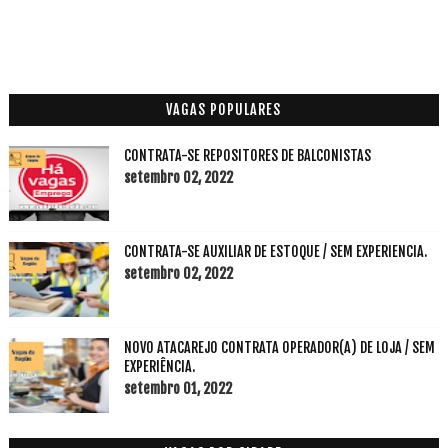
VAGAS POPULARES
CONTRATA-SE REPOSITORES DE BALCONISTAS
setembro 02, 2022
CONTRATA-SE AUXILIAR DE ESTOQUE / SEM EXPERIENCIA.
setembro 02, 2022
NOVO ATACAREJO CONTRATA OPERADOR(A) DE LOJA / SEM
EXPERIÊNCIA.
setembro 01, 2022