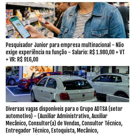
Pesquisador Junior para empresa multinacional - Não
exige experiência na função - Salario: R$ 1.980,00 + VT
+ VR: R$ 916,00
Diversas vagas disponíveis para o Grupo ADTSA (setor
automotivo) - (Auxiliar Administrativo, Auxiliar
Mecânico, Consultor(a) de Vendas, Consultor Técnico,
Entregador Técnico, Estoquista, Mecânico,