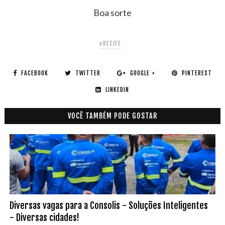
Boa sorte
#RECIFE
FACEBOOK
TWITTER
GOOGLE +
PINTEREST
LINKEDIN
VOCÊ TAMBÉM PODE GOSTAR
Diversas vagas para a Consolis - Soluções Inteligentes
- Diversas cidades!