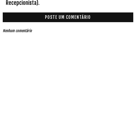
Recepcionista).
POSTE UM COMENTÁRIO
Nenhum comentário