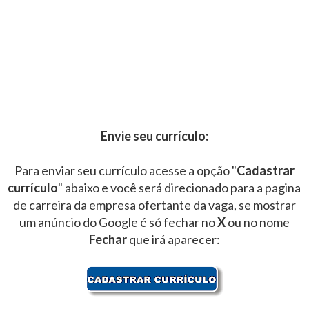
Envie seu currículo:
Para enviar seu currículo acesse a opção "
Cadastrar
currículo
" abaixo e você será direcionado para a pagina
de carreira da empresa ofertante da vaga, se mostrar
um anúncio do Google é só fechar no
X
ou no nome
Fechar
que irá aparecer: