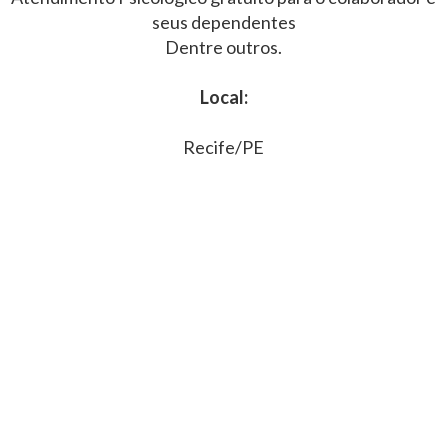
seus dependentes
Dentre outros.
Local:
Recife/PE