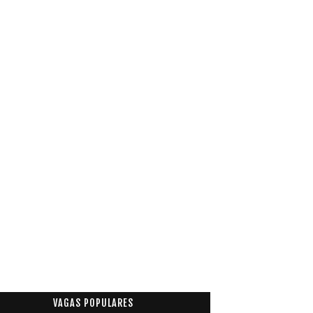
VAGAS POPULARES