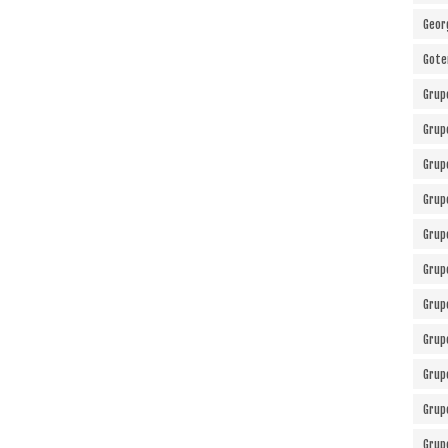
Geor
Gote
Grup
Grup
Grup
Grup
Grup
Grup
Grup
Grup
Grup
Grup
Grup