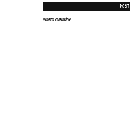
POST
Nenhum comentário