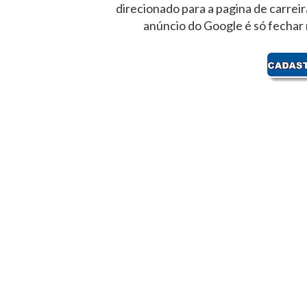
direcionado para a pagina de carrei
anúncio do Google é só fechar