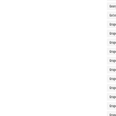
Geor
Gote
Grup
Grup
Grup
Grup
Grup
Grup
Grup
Grup
Grup
Grup
Grup