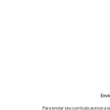
Envi
Para enviar seu currículo acesse a o