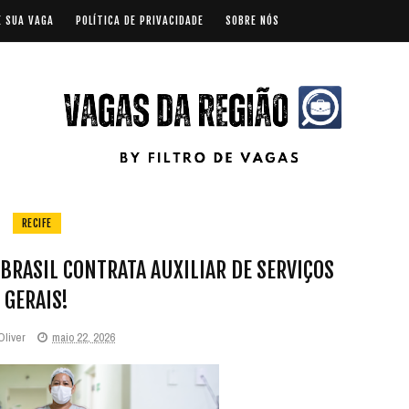
E SUA VAGA
POLÍTICA DE PRIVACIDADE
SOBRE NÓS
RECIFE
BRASIL CONTRATA AUXILIAR DE SERVIÇOS
GERAIS!
Oliver
maio 22, 2026