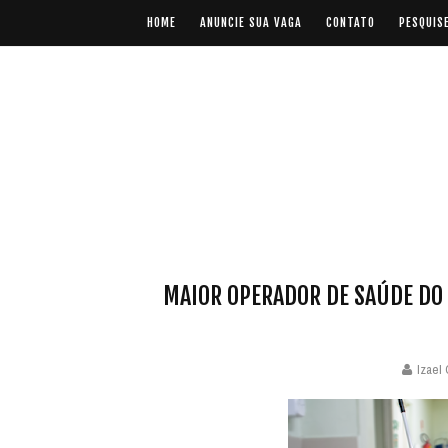
HOME
ANUNCIE SUA VAGA
CONTATO
PESQUIS
MAIOR OPERADOR DE SAÚDE DO 
Izael 