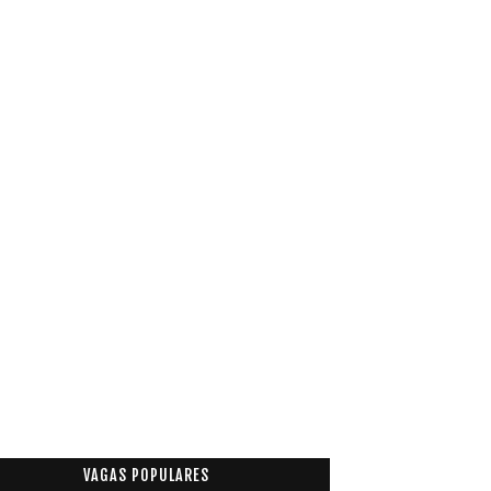
VAGAS POPULARES