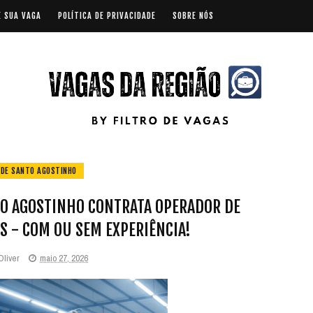
E SUA VAGA
POLÍTICA DE PRIVACIDADE
SOBRE NÓS
 DE SANTO AGOSTINHO
TO AGOSTINHO CONTRATA OPERADOR DE
S - COM OU SEM EXPERIÊNCIA!
Oliver
maio 27, 2026