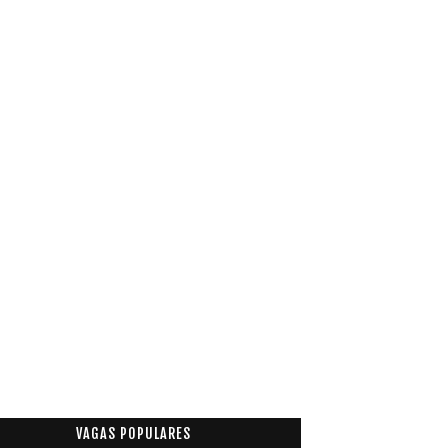
VAGAS POPULARES