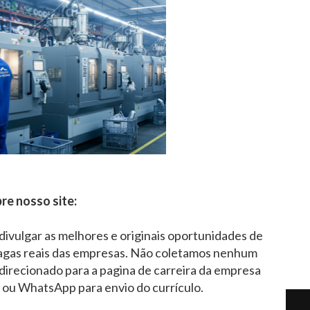
re nosso site:
 divulgar as melhores e originais oportunidades de
agas reais das empresas. Não coletamos nenhum
direcionado para a pagina de carreira da empresa
l ou WhatsApp para envio do currículo.