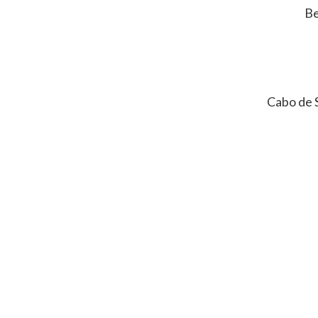
Be
Cabo de 