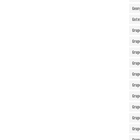
Geor
Gote
Grup
Grup
Grup
Grup
Grup
Grup
Grup
Grup
Grup
Grup
Grup