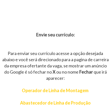
Envie seu currículo:
Para enviar seu currículo acesse a opção desejada
abaixo e você será direcionado para a pagina de carreira
da empresa ofertante da vaga, se mostrar um anúncio
do Google é só fechar no
X
ou no nome
Fechar
que irá
aparecer:
Operador de Linha de Montagem
Abastecedor de Linha de Produção