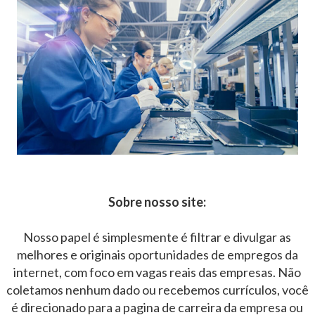
Sobre nosso site:
Nosso papel é simplesmente é filtrar e divulgar as
melhores e originais oportunidades de empregos da
internet, com foco em vagas reais das empresas. Não
coletamos nenhum dado ou recebemos currículos, você
é direcionado para a pagina de carreira da empresa ou