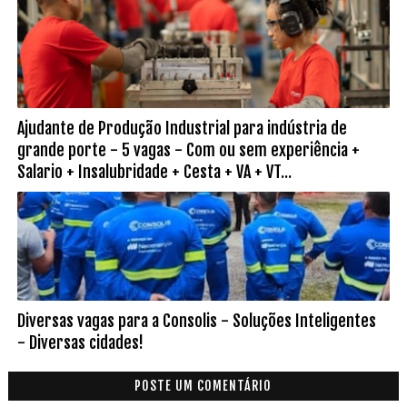
Ajudante de Produção Industrial para indústria de
grande porte - 5 vagas - Com ou sem experiência +
Salario + Insalubridade + Cesta + VA + VT...
Diversas vagas para a Consolis - Soluções Inteligentes
- Diversas cidades!
POSTE UM COMENTÁRIO