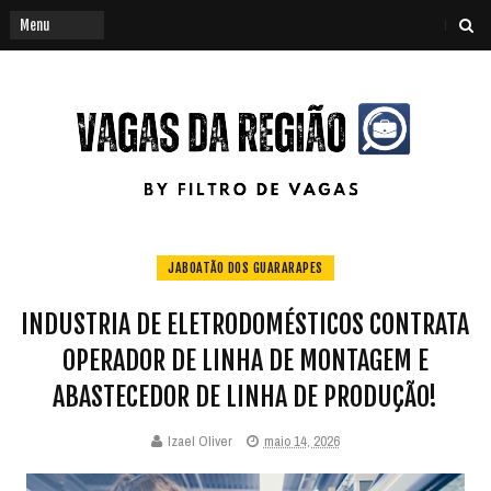
JABOATÃO DOS GUARARAPES
INDUSTRIA DE ELETRODOMÉSTICOS CONTRATA
OPERADOR DE LINHA DE MONTAGEM E
ABASTECEDOR DE LINHA DE PRODUÇÃO!
Izael Oliver
maio 14, 2026