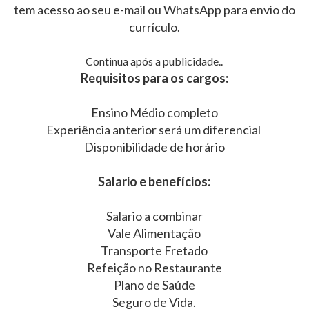
tem acesso ao seu e-mail ou WhatsApp para envio do
currículo.
Continua após a publicidade..
Requisitos para os cargos:
Ensino Médio completo
Experiência anterior será um diferencial
Disponibilidade de horário
Salario e benefícios:
Salario a combinar
Vale Alimentação
Transporte Fretado
Refeição no Restaurante
Plano de Saúde
Seguro de Vida.