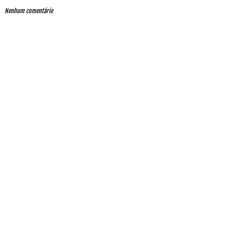
Nenhum comentário