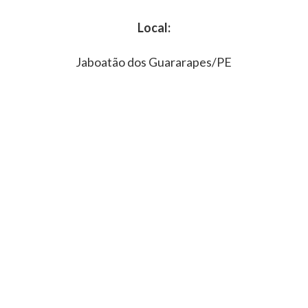
Local:
Jaboatão dos Guararapes/PE