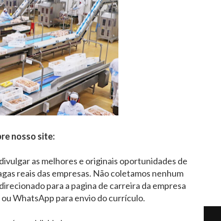
re nosso site:
 divulgar as melhores e originais oportunidades de
agas reais das empresas. Não coletamos nenhum
direcionado para a pagina de carreira da empresa
l ou WhatsApp para envio do currículo.