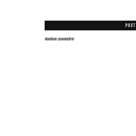
POST
Nenhum comentário