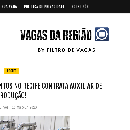
E SUA VAGA
POLÍTICA DE PRIVACIDADE
SOBRE NÓS
RECIFE
TOS NO RECIFE CONTRATA AUXILIAR DE
RODUÇÃO!
Oliver
maio 07, 2026