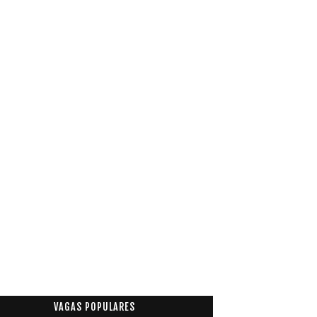
VAGAS POPULARES