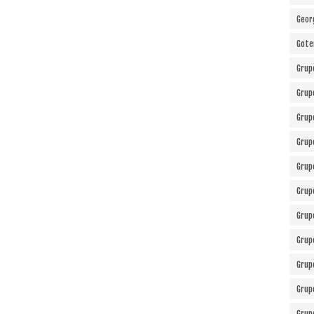
Geor
Gote
Grup
Grup
Grup
Grup
Grup
Grup
Grup
Grup
Grup
Grup
Grup