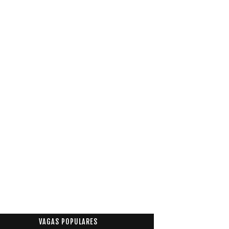
VAGAS POPULARES