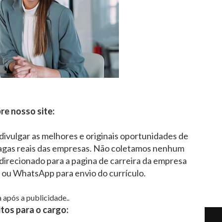
re nosso site:
 divulgar as melhores e originais oportunidades de
agas reais das empresas. Não coletamos nenhum
direcionado para a pagina de carreira da empresa
l ou WhatsApp para envio do currículo.
 após a publicidade..
tos para o cargo: