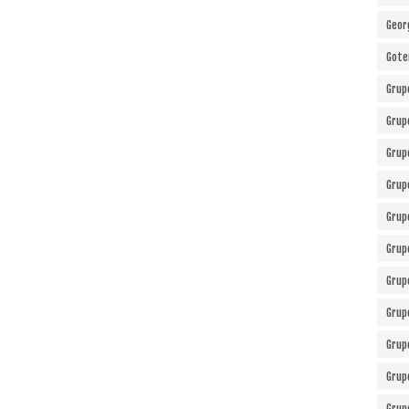
Geor
Gote
Grup
Grup
Grup
Grup
Grup
Grup
Grup
Grup
Grup
Grup
Grup