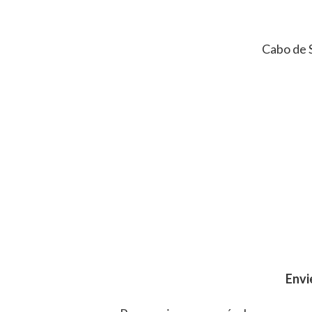
Cabo de 
Envi