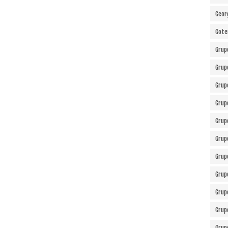
Geor
Gote
Grup
Grup
Grup
Grup
Grup
Grup
Grup
Grup
Grup
Grup
Grup