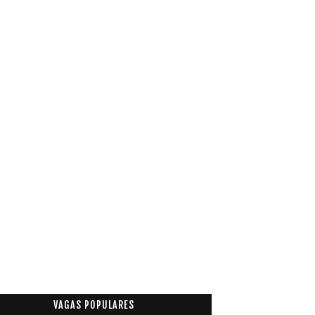
VAGAS POPULARES