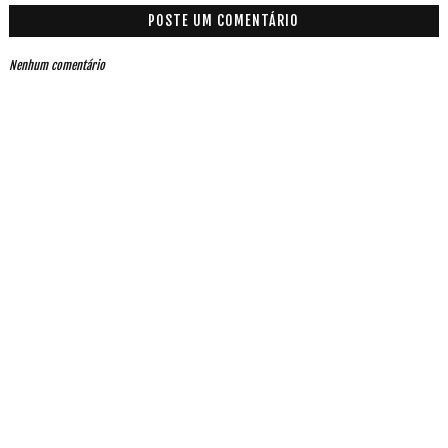
POSTE UM COMENTÁRIO
Nenhum comentário