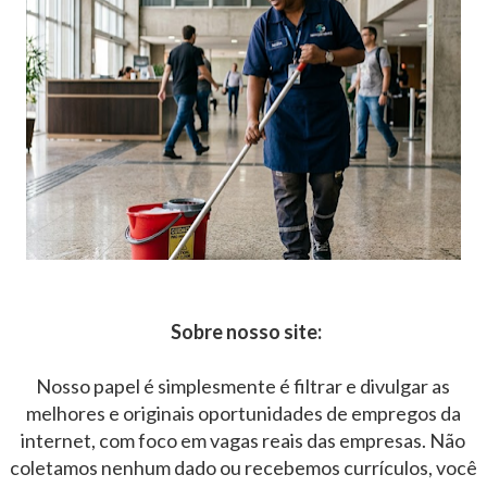
Sobre nosso site:
Nosso papel é simplesmente é filtrar e divulgar as
melhores e originais oportunidades de empregos da
internet, com foco em vagas reais das empresas. Não
coletamos nenhum dado ou recebemos currículos, você