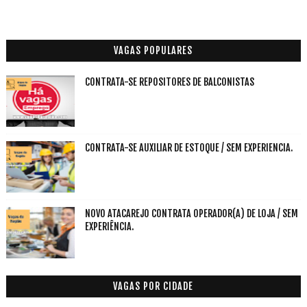
VAGAS POPULARES
CONTRATA-SE REPOSITORES DE BALCONISTAS
CONTRATA-SE AUXILIAR DE ESTOQUE / SEM EXPERIENCIA.
NOVO ATACAREJO CONTRATA OPERADOR(A) DE LOJA / SEM
EXPERIÊNCIA.
VAGAS POR CIDADE