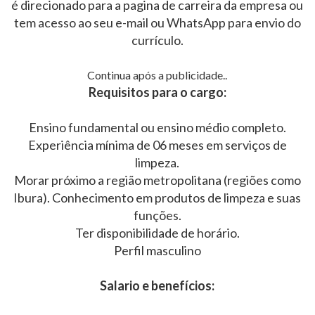
é direcionado para a pagina de carreira da empresa ou
tem acesso ao seu e-mail ou WhatsApp para envio do
currículo.
Continua após a publicidade..
Requisitos para o cargo:
Ensino fundamental ou ensino médio completo.
Experiência mínima de 06 meses em serviços de
limpeza.
Morar próximo a região metropolitana (regiões como
Ibura). Conhecimento em produtos de limpeza e suas
funções.
Ter disponibilidade de horário.
Perfil masculino
Salario e benefícios: