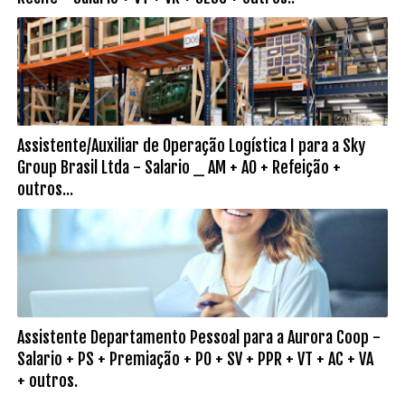
Assistente/Auxiliar de Operação Logística I para a Sky
Group Brasil Ltda - Salario _ AM + AO + Refeição +
outros...
Assistente Departamento Pessoal para a Aurora Coop -
Salario + PS + Premiação + PO + SV + PPR + VT + AC + VA
+ outros.