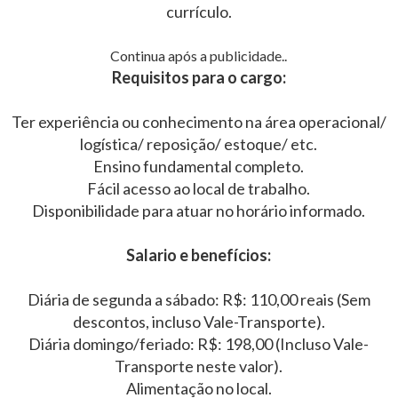
currículo.
Continua após a publicidade..
Requisitos para o cargo:
Ter experiência ou conhecimento na área operacional/
logística/ reposição/ estoque/ etc.
Ensino fundamental completo.
Fácil acesso ao local de trabalho.
Disponibilidade para atuar no horário informado.
Salario e benefícios:
Diária de segunda a sábado: R$: 110,00 reais (Sem
descontos, incluso Vale-Transporte).
Diária domingo/feriado: R$: 198,00 (Incluso Vale-
Transporte neste valor).
Alimentação no local.