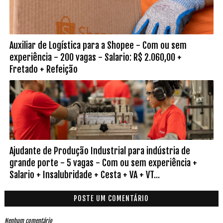
Auxiliar de Logística para a Shopee - Com ou sem
experiência - 200 vagas - Salario: R$ 2.060,00 +
Fretado + Refeição
Ajudante de Produção Industrial para indústria de
grande porte - 5 vagas - Com ou sem experiência +
Salario + Insalubridade + Cesta + VA + VT...
POSTE UM COMENTÁRIO
Nenhum comentário