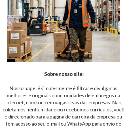
Sobre nosso site:
Nosso papel é simplesmente é filtrar e divulgar as
melhores e originais oportunidades de empregos da
internet, com foco em vagas reais das empresas. Não
coletamos nenhum dado ou recebemos currículos, você
é direcionado para a pagina de carreira da empresa ou
tem acesso ao seu e-mail ou WhatsApp para envio do