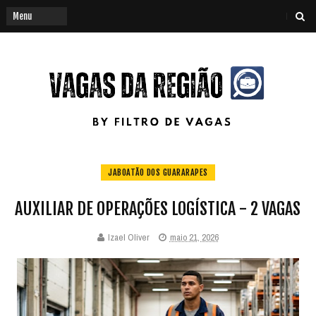
JABOATÃO DOS GUARARAPES
AUXILIAR DE OPERAÇÕES LOGÍSTICA - 2 VAGAS
Izael Oliver
maio 21, 2026