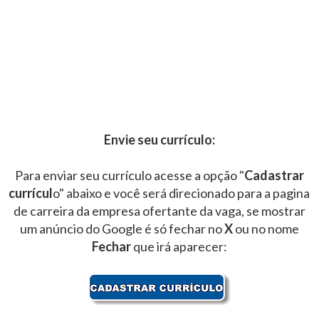
Envie seu currículo:
Para enviar seu currículo acesse a opção "
Cadastrar
currícul
o" abaixo e você será direcionado para a pagina
de carreira da empresa ofertante da vaga, se mostrar
um anúncio do Google é só fechar no
X
ou no nome
Fechar
que irá aparecer: