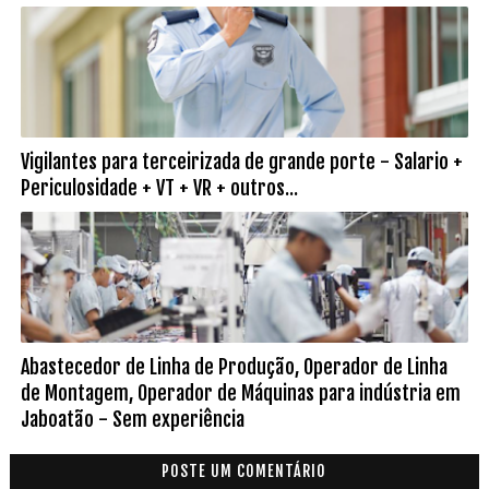
Vigilantes para terceirizada de grande porte - Salario +
Periculosidade + VT + VR + outros...
Abastecedor de Linha de Produção, Operador de Linha
de Montagem, Operador de Máquinas para indústria em
Jaboatão - Sem experiência
POSTE UM COMENTÁRIO