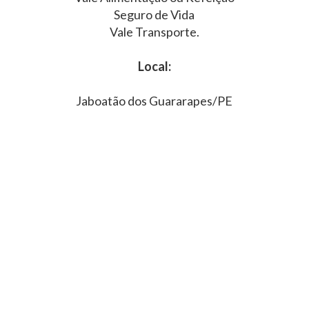
Seguro de Vida
Vale Transporte.
Local:
Jaboatão dos Guararapes/PE