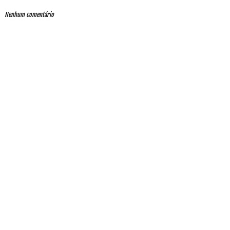
Nenhum comentário