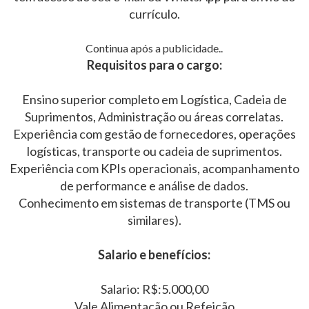
currículo.
Continua após a publicidade..
Requisitos para o cargo:
Ensino superior completo em Logística, Cadeia de
Suprimentos, Administração ou áreas correlatas.
Experiência com gestão de fornecedores, operações
logísticas, transporte ou cadeia de suprimentos.
Experiência com KPIs operacionais, acompanhamento
de performance e análise de dados.
Conhecimento em sistemas de transporte (TMS ou
similares).
Salario e benefícios:
Salario: R$:5.000,00
Vale Alimentação ou Refeição