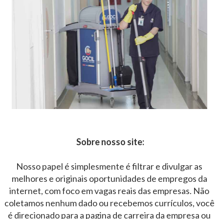
Sobre nosso site:
Nosso papel é simplesmente é filtrar e divulgar as
melhores e originais oportunidades de empregos da
internet, com foco em vagas reais das empresas. Não
coletamos nenhum dado ou recebemos currículos, você
é direcionado para a pagina de carreira da empresa ou