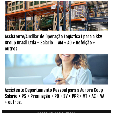
Assistente/Auxiliar de Operação Logística I para a Sky
Group Brasil Ltda - Salario _ AM + AO + Refeição +
outros...
Assistente Departamento Pessoal para a Aurora Coop -
Salario + PS + Premiação + PO + SV + PPR + VT + AC + VA
+ outros.