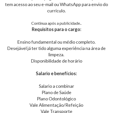
tem acesso ao seu e-mail ou WhatsApp para envio do
currículo.
Continua após a publicidade..
Requisitos para o cargo:
Ensino fundamental ou médio completo.
Desejável já ter tido alguma experiência na área de
limpeza.
Disponibilidade de horário
Salario e benefícios:
Salario a combinar
Plano de Saúde
Plano Odontológico
Vale Alimentação/Refeição
Vale Transporte