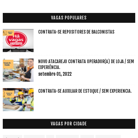
VAGAS POPULARES
CONTRATA-SE REPOSITORES DE BALCONISTAS
NOVO ATACAREJO CONTRATA OPERADOR(A) DE LOJA / SEM
EXPERIÊNCIA.
setembro 01, 2022
CONTRATA-SE AUXILIAR DE ESTOQUE / SEM EXPERIENCIA.
VAGAS POR CIDADE