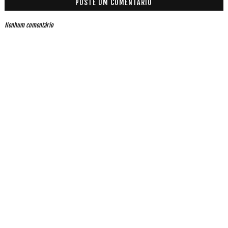
POSTE UM COMENTÁRIO
Nenhum comentário