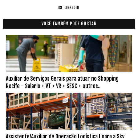
LINKEDIN
VOCÊ TAMBÉM PODE GOSTAR
Auxiliar de Serviços Gerais para atuar no Shopping
Recife - Salario + VT + VR + SESC + outros..
Assistente/Auxiliar de Operação Logística I para a Sky