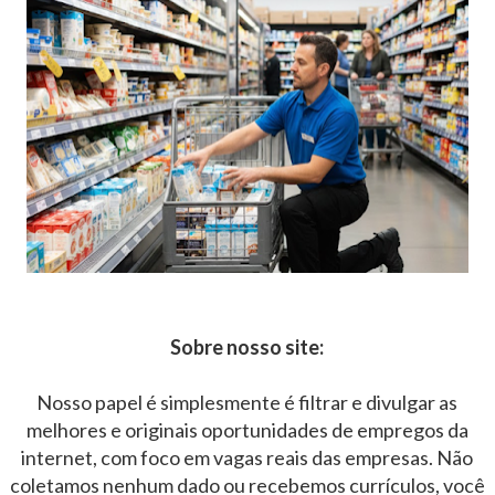
Sobre nosso site:
Nosso papel é simplesmente é filtrar e divulgar as
melhores e originais oportunidades de empregos da
internet, com foco em vagas reais das empresas. Não
coletamos nenhum dado ou recebemos currículos, você