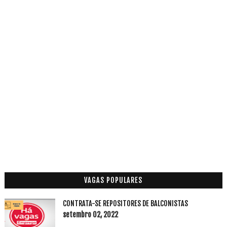
VAGAS POPULARES
CONTRATA-SE REPOSITORES DE BALCONISTAS
setembro 02, 2022