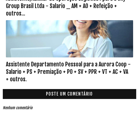
Group Brasil Ltda - Salario _ AM + AO + Refeição +
outros...
Assistente Departamento Pessoal para a Aurora Coop -
Salario + PS + Premiação + PO + SV + PPR + VT + AC + VA
+ outros.
POSTE UM COMENTÁRIO
Nenhum comentário