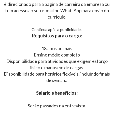
é direcionado para a pagina de carreira da empresa ou
tem acesso ao seu e-mail ou WhatsApp para envio do
currículo.
Continua após a publicidade..
Requisitos para o cargo:
18 anos ou mais
Ensino médio completo
Disponibilidade para atividades que exigem esforço
físico e manuseio de cargas.
Disponibilidade para horários flexíveis, incluindo finais
de semana
Salario e benefícios:
Serão passados na entrevista.