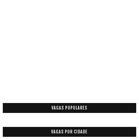
VAGAS POPULARES
VAGAS POR CIDADE