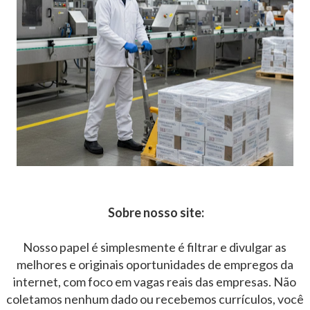
Sobre nosso site:
Nosso papel é simplesmente é filtrar e divulgar as
melhores e originais oportunidades de empregos da
internet, com foco em vagas reais das empresas. Não
coletamos nenhum dado ou recebemos currículos, você