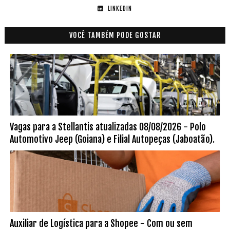
LINKEDIN
VOCÊ TAMBÉM PODE GOSTAR
Vagas para a Stellantis atualizadas 08/08/2026 - Polo
Automotivo Jeep (Goiana) e Filial Autopeças (Jaboatão).
Auxiliar de Logística para a Shopee - Com ou sem