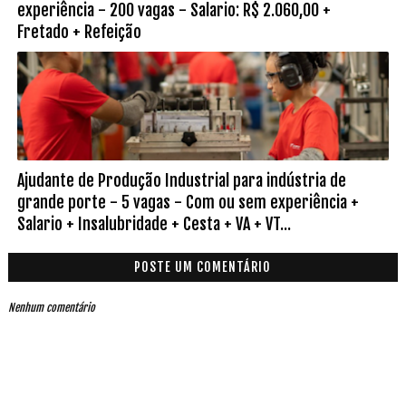
experiência - 200 vagas - Salario: R$ 2.060,00 +
Fretado + Refeição
Ajudante de Produção Industrial para indústria de
grande porte - 5 vagas - Com ou sem experiência +
Salario + Insalubridade + Cesta + VA + VT...
POSTE UM COMENTÁRIO
Nenhum comentário