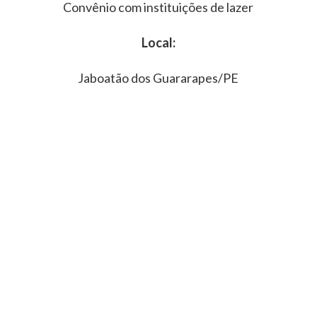
Convênio com instituições de lazer
Local:
Jaboatão dos Guararapes/PE