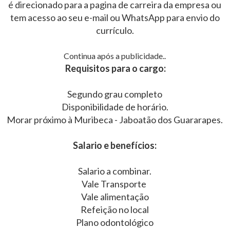
é direcionado para a pagina de carreira da empresa ou
tem acesso ao seu e-mail ou WhatsApp para envio do
currículo.
Continua após a publicidade..
Requisitos para o cargo:
Segundo grau completo
Disponibilidade de horário.
Morar próximo à Muribeca - Jaboatão dos Guararapes.
Salario e benefícios:
Salario a combinar.
Vale Transporte
Vale alimentação
Refeição no local
Plano odontológico