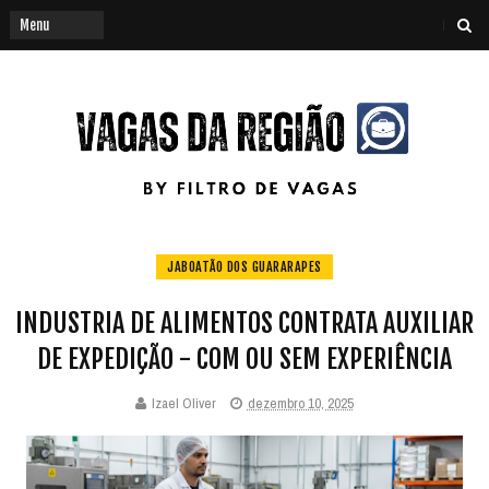
JABOATÃO DOS GUARARAPES
INDUSTRIA DE ALIMENTOS CONTRATA AUXILIAR
DE EXPEDIÇÃO - COM OU SEM EXPERIÊNCIA
Izael Oliver
dezembro 10, 2025