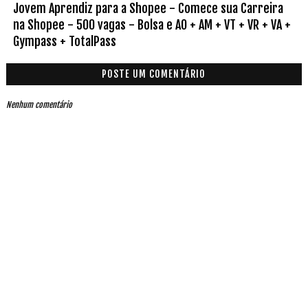
Jovem Aprendiz para a Shopee - Comece sua Carreira
na Shopee - 500 vagas - Bolsa e AO + AM + VT + VR + VA +
Gympass + TotalPass
POSTE UM COMENTÁRIO
Nenhum comentário