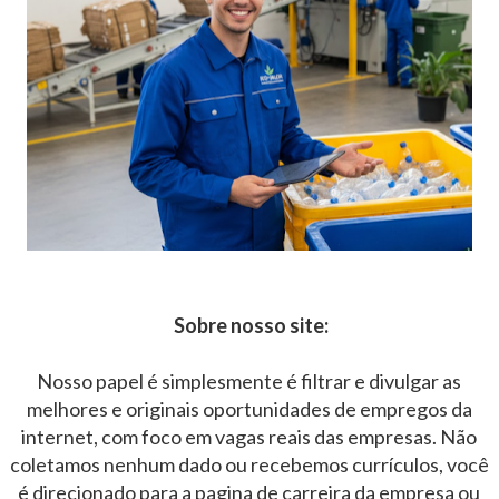
Sobre nosso site:
Nosso papel é simplesmente é filtrar e divulgar as
melhores e originais oportunidades de empregos da
internet, com foco em vagas reais das empresas. Não
coletamos nenhum dado ou recebemos currículos, você
é direcionado para a pagina de carreira da empresa ou