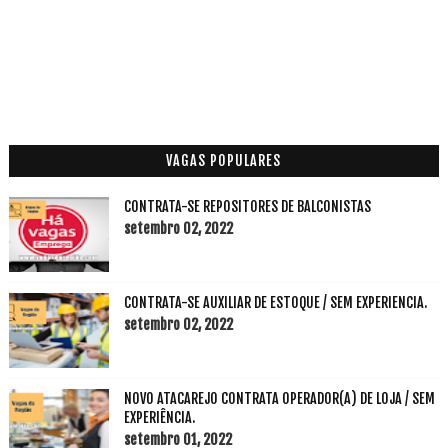
VAGAS POPULARES
CONTRATA-SE REPOSITORES DE BALCONISTAS
setembro 02, 2022
CONTRATA-SE AUXILIAR DE ESTOQUE / SEM EXPERIENCIA.
setembro 02, 2022
NOVO ATACAREJO CONTRATA OPERADOR(A) DE LOJA / SEM
EXPERIÊNCIA.
setembro 01, 2022