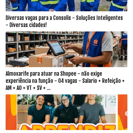
Diversas vagas para a Consolis - Soluções Inteligentes
- Diversas cidades!
Almoxarife para atuar na Shopee - não exige
experiência na função - 04 vagas - Salario + Refeição +
AM + AO + VT + SV + ...