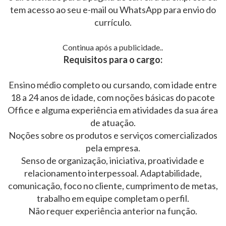
tem acesso ao seu e-mail ou WhatsApp para envio do
currículo.
Continua após a publicidade..
Requisitos para o cargo:
Ensino médio completo ou cursando, com idade entre
18 a 24 anos de idade, com noções básicas do pacote
Office e alguma experiência em atividades da sua área
de atuação.
Noções sobre os produtos e serviços comercializados
pela empresa.
Senso de organização, iniciativa, proatividade e
relacionamento interpessoal. Adaptabilidade,
comunicação, foco no cliente, cumprimento de metas,
trabalho em equipe completam o perfil.
Não requer experiência anterior na função.