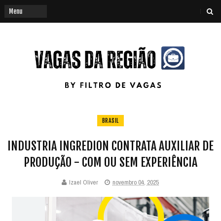
BRASIL
INDUSTRIA INGREDION CONTRATA AUXILIAR DE
PRODUÇÃO - COM OU SEM EXPERIÊNCIA
Izael Oliver
novembro 04, 2025