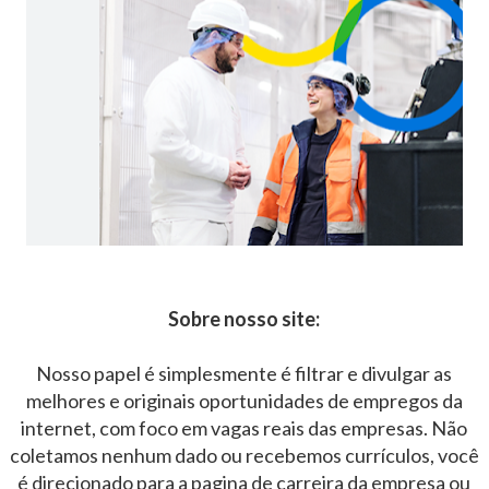
Sobre nosso site:
Nosso papel é simplesmente é filtrar e divulgar as
melhores e originais oportunidades de empregos da
internet, com foco em vagas reais das empresas. Não
coletamos nenhum dado ou recebemos currículos, você
é direcionado para a pagina de carreira da empresa ou