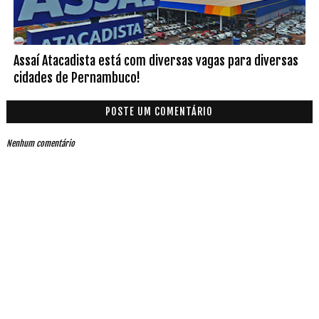
Assaí Atacadista está com diversas vagas para diversas
cidades de Pernambuco!
POSTE UM COMENTÁRIO
Nenhum comentário