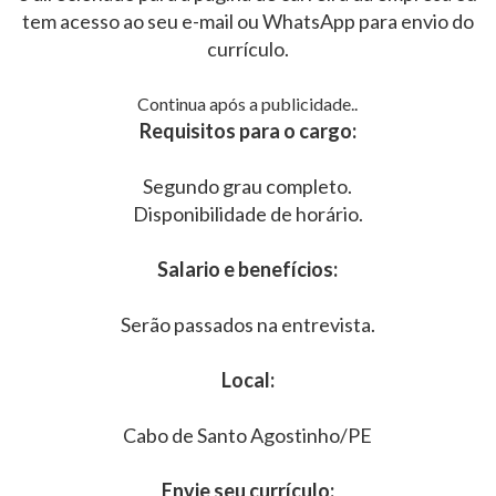
tem acesso ao seu e-mail ou WhatsApp para envio do
currículo.
Continua após a publicidade..
Requisitos para o cargo:
Segundo grau completo.
Disponibilidade de horário.
Salario e benefícios:
Serão passados na entrevista.
Local:
Cabo de Santo Agostinho/PE
Envie seu currículo: