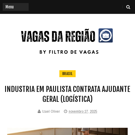
BRASIL
INDUSTRIA EM PAULISTA CONTRATA AJUDANTE
GERAL (LOGÍSTICA)
Izael Oliver
novembro 27, 2025