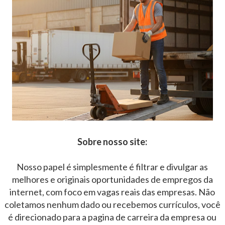
Sobre nosso site:
Nosso papel é simplesmente é filtrar e divulgar as
melhores e originais oportunidades de empregos da
internet, com foco em vagas reais das empresas. Não
coletamos nenhum dado ou recebemos currículos, você
é direcionado para a pagina de carreira da empresa ou