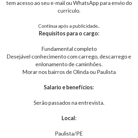
tem acesso ao seu e-mail ou WhatsApp para envio do
currículo.
Continua após a publicidade..
Requisitos para o cargo:
Fundamental completo
Desejável conhecimento com carrego, descarrego e
enlonamento de caminhões.
Morar nos bairros de Olinda ou Paulista
Salario e benefícios:
Serão passados na entrevista.
Local:
Paulista/PE