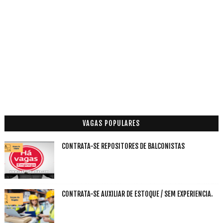
VAGAS POPULARES
CONTRATA-SE REPOSITORES DE BALCONISTAS
CONTRATA-SE AUXILIAR DE ESTOQUE / SEM EXPERIENCIA.