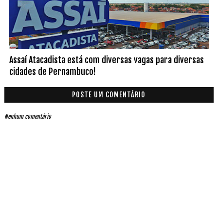
Assaí Atacadista está com diversas vagas para diversas
cidades de Pernambuco!
POSTE UM COMENTÁRIO
Nenhum comentário