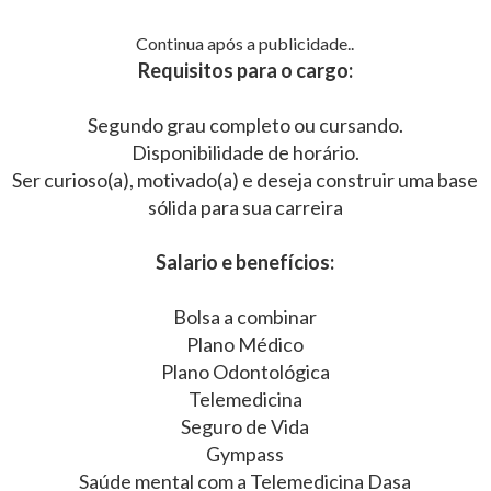
Continua após a publicidade..
Requisitos para o cargo:
Segundo grau completo ou cursando.
Disponibilidade de horário.
Ser curioso(a), motivado(a) e deseja construir uma base
sólida para sua carreira
Salario e benefícios:
Bolsa a combinar
Plano Médico
Plano Odontológica
Telemedicina
Seguro de Vida
Gympass
Saúde mental com a Telemedicina Dasa