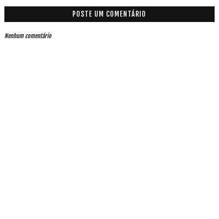
POSTE UM COMENTÁRIO
Nenhum comentário