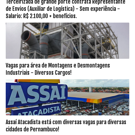
Terceirizada de grande porte contrata Representante
de Envios (Auxiliar de Logística) - Sem experiência -
Salario: R$ 2.100,00 + benefícios.
Vagas para área de Montagens e Desmontagens
Industriais - Diversos Cargos!
Assaí Atacadista está com diversas vagas para diversas
cidades de Pernambuco!