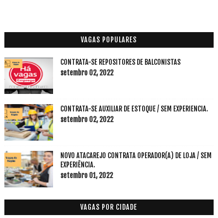
VAGAS POPULARES
CONTRATA-SE REPOSITORES DE BALCONISTAS
setembro 02, 2022
CONTRATA-SE AUXILIAR DE ESTOQUE / SEM EXPERIENCIA.
setembro 02, 2022
NOVO ATACAREJO CONTRATA OPERADOR(A) DE LOJA / SEM
EXPERIÊNCIA.
setembro 01, 2022
VAGAS POR CIDADE