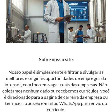
Sobre nosso site:
Nosso papel é simplesmente é filtrar e divulgar as
melhores e originais oportunidades de empregos da
internet, com foco em vagas reais das empresas. Não
coletamos nenhum dado ou recebemos currículos, você
é direcionado para a pagina de carreira da empresa ou
tem acesso ao seu e-mail ou WhatsApp para envio do
currículo.