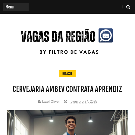
BRASIL
CERVEJARIA AMBEV CONTRATA APRENDIZ
Izael Oliver
novembro 27, 2025