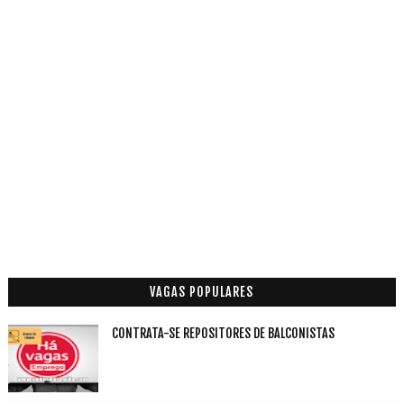
VAGAS POPULARES
CONTRATA-SE REPOSITORES DE BALCONISTAS