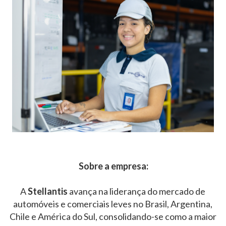
Sobre a empresa:
A
Stellantis
avança na liderança do mercado de
automóveis e comerciais leves no Brasil, Argentina,
Chile e América do Sul, consolidando-se como a maior