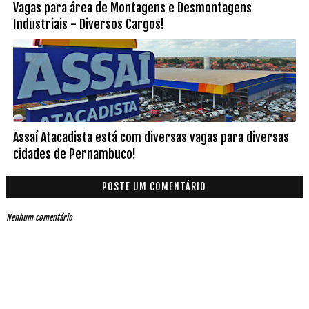
Vagas para área de Montagens e Desmontagens
Industriais - Diversos Cargos!
Assaí Atacadista está com diversas vagas para diversas
cidades de Pernambuco!
POSTE UM COMENTÁRIO
Nenhum comentário