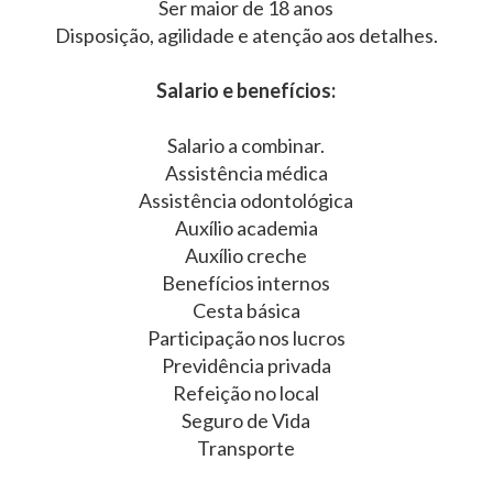
Ser maior de 18 anos
Disposição, agilidade e atenção aos detalhes.
Salario e benefícios:
Salario a combinar.
Assistência médica
Assistência odontológica
Auxílio academia
Auxílio creche
Benefícios internos
Cesta básica
Participação nos lucros
Previdência privada
Refeição no local
Seguro de Vida
Transporte