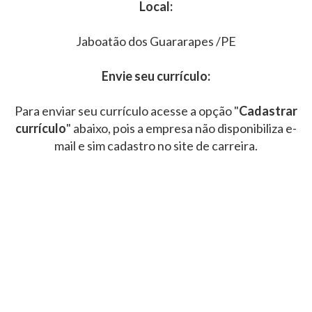
Local:
Jaboatão dos Guararapes /PE
Envie seu currículo:
Para enviar seu currículo acesse a opção "
Cadastrar
currículo
" abaixo, pois a empresa não disponibiliza e-
mail e sim cadastro no site de carreira.