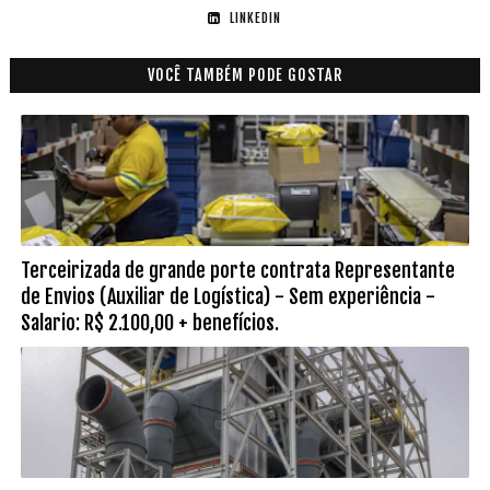
LINKEDIN
VOCÊ TAMBÉM PODE GOSTAR
Terceirizada de grande porte contrata Representante
de Envios (Auxiliar de Logística) - Sem experiência -
Salario: R$ 2.100,00 + benefícios.