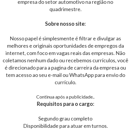
empresa do setor automotivo na região no
quadrimestre.
Sobre nosso site:
Nosso papel é simplesmente é filtrar e divulgar as
melhores e originais oportunidades de empregos da
internet, com foco em vagas reais das empresas. Não
coletamos nenhum dado ou recebemos currículos, você
é direcionado para a pagina de carreira da empresa ou
tem acesso ao seu e-mail ou WhatsApp para envio do
currículo.
Continua após a publicidade..
Requisitos para o cargo:
Segundo grau completo
Disponibilidade para atuar em turnos.