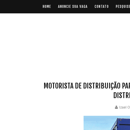
HOME
ANUNCIE SUA VAGA
CONTATO
PESQUIS
MOTORISTA DE DISTRIBUIÇÃO PAR
DISTR
Izael O