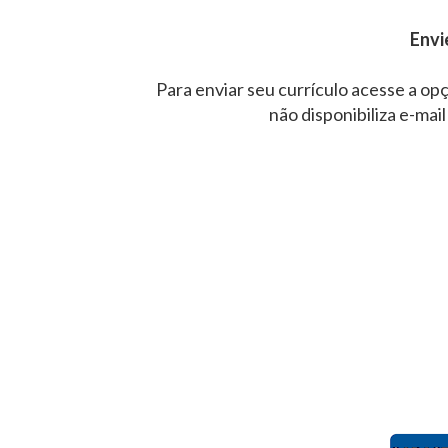
Envi
Para enviar seu currículo acesse a opç
não disponibiliza e-mail