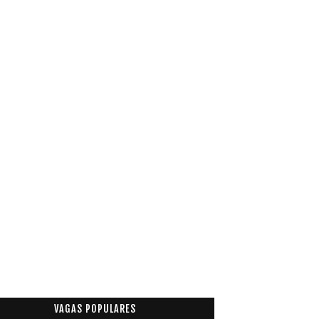
VAGAS POPULARES