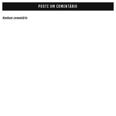
POSTE UM COMENTÁRIO
Nenhum comentário