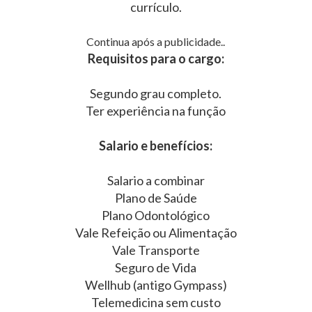
currículo.
Continua após a publicidade..
Requisitos para o cargo:
Segundo grau completo.
Ter experiência na função
Salario e benefícios:
Salario a combinar
Plano de Saúde
Plano Odontológico
Vale Refeição ou Alimentação
Vale Transporte
Seguro de Vida
Wellhub (antigo Gympass)
Telemedicina sem custo