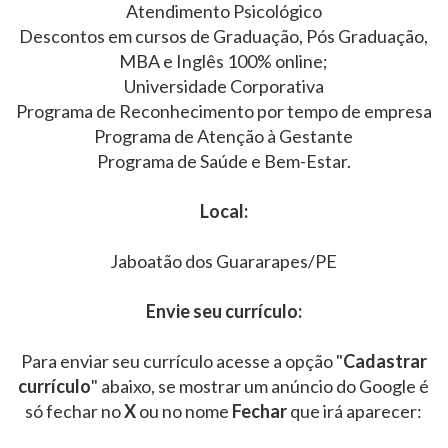
Atendimento Psicológico
Descontos em cursos de Graduação, Pós Graduação,
MBA e Inglês 100% online;
Universidade Corporativa
Programa de Reconhecimento por tempo de empresa
Programa de Atenção à Gestante
Programa de Saúde e Bem-Estar.
Local:
Jaboatão dos Guararapes/PE
Envie seu currículo:
Para enviar seu currículo acesse a opção "
Cadastrar
currículo
" abaixo, se mostrar um anúncio do Google é
só fechar no
X
ou no nome
Fechar
que irá aparecer: