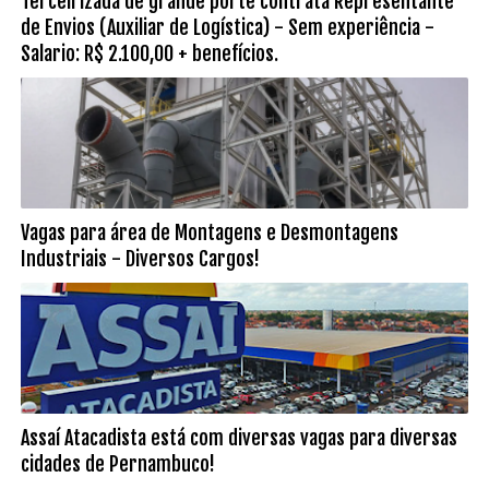
Terceirizada de grande porte contrata Representante
de Envios (Auxiliar de Logística) - Sem experiência -
Salario: R$ 2.100,00 + benefícios.
Vagas para área de Montagens e Desmontagens
Industriais - Diversos Cargos!
Assaí Atacadista está com diversas vagas para diversas
cidades de Pernambuco!