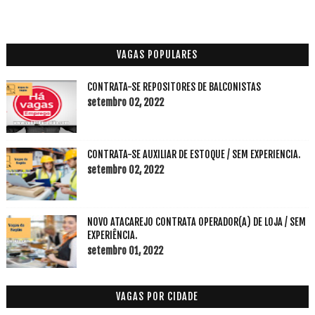
VAGAS POPULARES
CONTRATA-SE REPOSITORES DE BALCONISTAS
setembro 02, 2022
CONTRATA-SE AUXILIAR DE ESTOQUE / SEM EXPERIENCIA.
setembro 02, 2022
NOVO ATACAREJO CONTRATA OPERADOR(A) DE LOJA / SEM
EXPERIÊNCIA.
setembro 01, 2022
VAGAS POR CIDADE