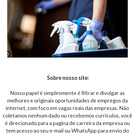
Sobre nosso site:
Nosso papel é simplesmente é filtrar e divulgar as
melhores e originais oportunidades de empregos da
internet, com foco em vagas reais das empresas. Não
coletamos nenhum dado ou recebemos currículos, você
é direcionado para a pagina de carreira da empresa ou
tem acesso ao seu e-mail ou WhatsApp para envio do