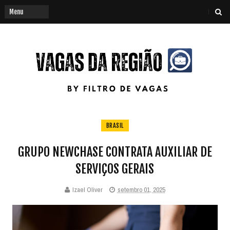
BRASIL
GRUPO NEWCHASE CONTRATA AUXILIAR DE
SERVIÇOS GERAIS
Izael Oliver
setembro 01, 2025