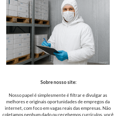
Sobre nosso site:
Nosso papel é simplesmente é filtrar e divulgar as
melhores e originais oportunidades de empregos da
internet, com foco em vagas reais das empresas. Não
coletamos nenhum dado ou recebemos currículos, você