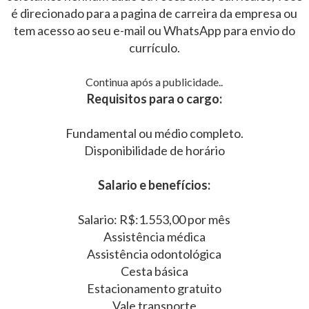
é direcionado para a pagina de carreira da empresa ou
tem acesso ao seu e-mail ou WhatsApp para envio do
currículo.
Continua após a publicidade..
Requisitos para o cargo:
Fundamental ou médio completo.
Disponibilidade de horário
Salario e benefícios:
Salario: R$:1.553,00 por mês
Assistência médica
Assistência odontológica
Cesta básica
Estacionamento gratuito
Vale transporte