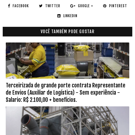
FACEBOOK
TWITTER
GOOGLE +
PINTEREST
LINKEDIN
VOCÊ TAMBÉM PODE GOSTAR
Terceirizada de grande porte contrata Representante
de Envios (Auxiliar de Logística) - Sem experiência -
Salario: R$ 2.100,00 + benefícios.