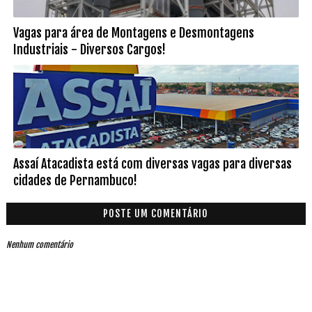
Vagas para área de Montagens e Desmontagens
Industriais - Diversos Cargos!
Assaí Atacadista está com diversas vagas para diversas
cidades de Pernambuco!
POSTE UM COMENTÁRIO
Nenhum comentário