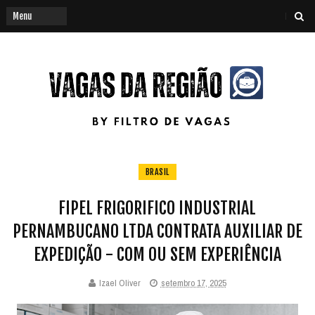
BRASIL
FIPEL FRIGORIFICO INDUSTRIAL
PERNAMBUCANO LTDA CONTRATA AUXILIAR DE
EXPEDIÇÃO - COM OU SEM EXPERIÊNCIA
Izael Oliver
setembro 17, 2025