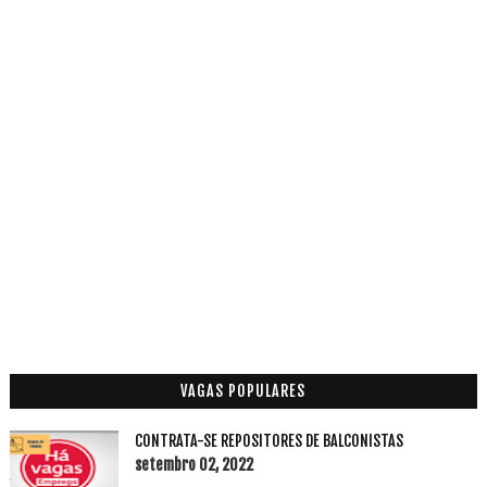
VAGAS POPULARES
CONTRATA-SE REPOSITORES DE BALCONISTAS
setembro 02, 2022