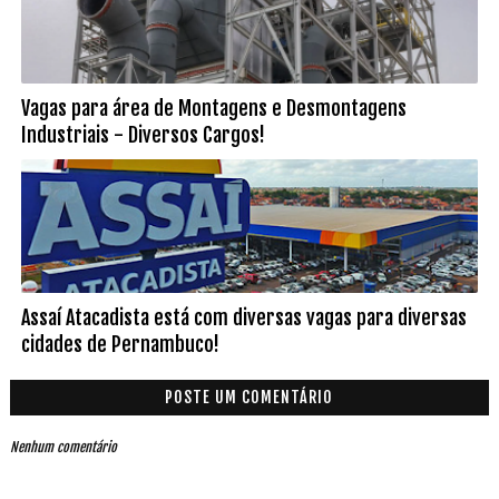
Vagas para área de Montagens e Desmontagens
Industriais - Diversos Cargos!
Assaí Atacadista está com diversas vagas para diversas
cidades de Pernambuco!
POSTE UM COMENTÁRIO
Nenhum comentário