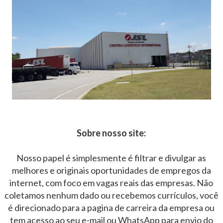
Sobre nosso site:
Nosso papel é simplesmente é filtrar e divulgar as
melhores e originais oportunidades de empregos da
internet, com foco em vagas reais das empresas. Não
coletamos nenhum dado ou recebemos currículos, você
é direcionado para a pagina de carreira da empresa ou
tem acesso ao seu e-mail ou WhatsApp para envio do