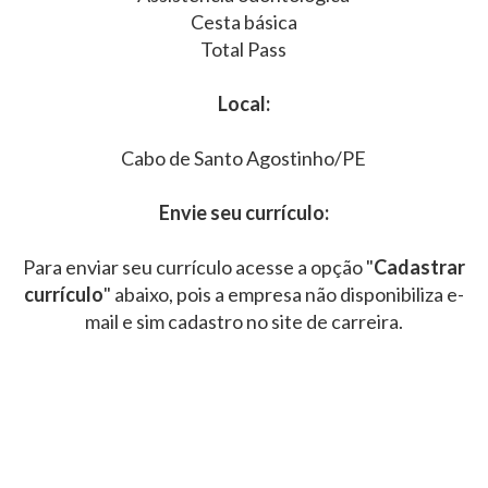
Cesta básica
Total Pass
Local:
Cabo de Santo Agostinho/PE
Envie seu currículo:
Para enviar seu currículo acesse a opção "
Cadastrar
currículo
" abaixo, pois a empresa não disponibiliza e-
mail e sim cadastro no site de carreira.