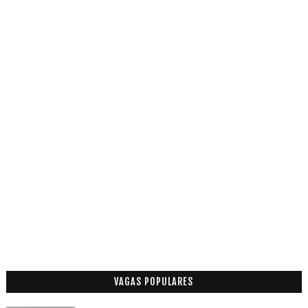
VAGAS POPULARES