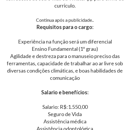
currículo.
Continua após a publicidade..
Requisitos para o cargo:
Experiência na função será um diferencial
Ensino Fundamental (1º grau)
Agilidade e destreza para o manuseio preciso das
ferramentas, capacidade de trabalhar ao ar livre sob
diversas condições climáticas, e boas habilidades de
comunicação
Salario e benefícios:
Salario: R$:1.550,00
Seguro de Vida
Assistência médica
Assistência odontológica