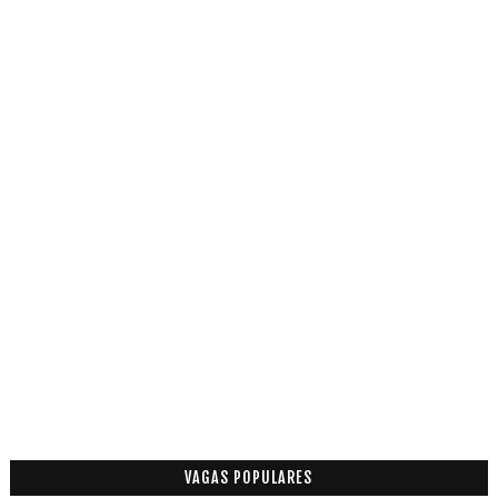
VAGAS POPULARES