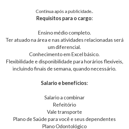
Continua após a publicidade..
Requisitos para o cargo:
Ensino médio completo.
Ter atuado na área e nas atividades relacionadas será
um diferencial.
Conhecimento em Excel básico.
Flexibilidade e disponibilidade para horários flexíveis,
incluindo finais de semana, quando necessário.
Salario e benefícios:
Salario a combinar
Refeitório
Vale transporte
Plano de Saúde para você e seus dependentes
Plano Odontológico