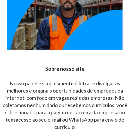
Sobre nosso site:
Nosso papel é simplesmente é filtrar e divulgar as
melhores e originais oportunidades de empregos da
internet, com foco em vagas reais das empresas. Não
coletamos nenhum dado ou recebemos currículos, você
é direcionado para a pagina de carreira da empresa ou
tem acesso ao seu e-mail ou WhatsApp para envio do
currículo.