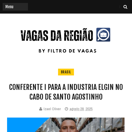
BRASIL
CONFERENTE I PARA A INDUSTRIA ELGIN NO
CABO DE SANTO AGOSTINHO
Izael Oliver
agosto 28, 2025