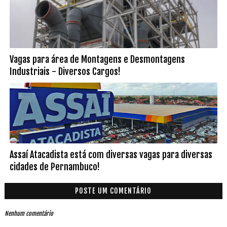
Vagas para área de Montagens e Desmontagens
Industriais - Diversos Cargos!
Assaí Atacadista está com diversas vagas para diversas
cidades de Pernambuco!
POSTE UM COMENTÁRIO
Nenhum comentário