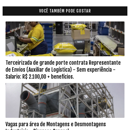
VOCÊ TAMBÉM PODE GOSTAR
Terceirizada de grande porte contrata Representante
de Envios (Auxiliar de Logística) - Sem experiência -
Salario: R$ 2.100,00 + benefícios.
Vagas para área de Montagens e Desmontagens