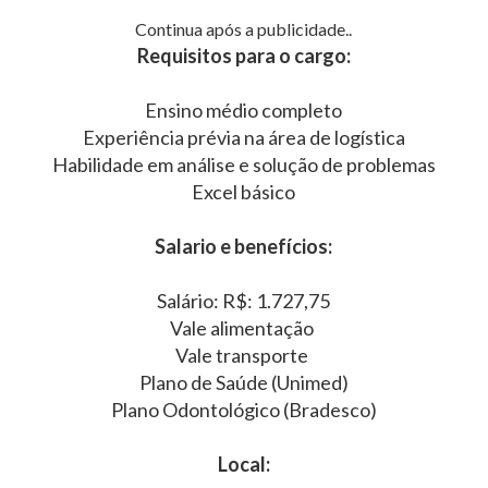
Continua após a publicidade..
Requisitos para o cargo:
Ensino médio completo
Experiência prévia na área de logística
Habilidade em análise e solução de problemas
Excel básico
Salario e benefícios:
Salário: R$: 1.727,75
Vale alimentação
Vale transporte
Plano de Saúde (Unimed)
Plano Odontológico (Bradesco)
Local: