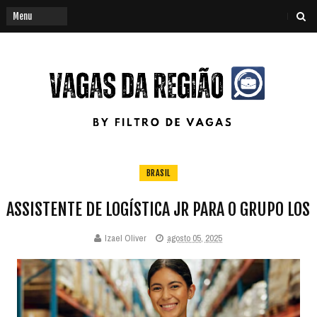
BRASIL
ASSISTENTE DE LOGÍSTICA JR PARA O GRUPO LOS
Izael Oliver
agosto 05, 2025