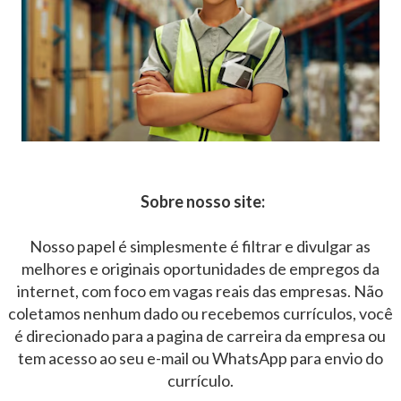
Sobre nosso site:
Nosso papel é simplesmente é filtrar e divulgar as
melhores e originais oportunidades de empregos da
internet, com foco em vagas reais das empresas. Não
coletamos nenhum dado ou recebemos currículos, você
é direcionado para a pagina de carreira da empresa ou
tem acesso ao seu e-mail ou WhatsApp para envio do
currículo.