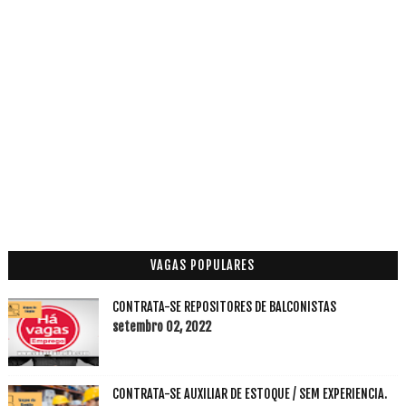
VAGAS POPULARES
CONTRATA-SE REPOSITORES DE BALCONISTAS
setembro 02, 2022
CONTRATA-SE AUXILIAR DE ESTOQUE / SEM EXPERIENCIA.