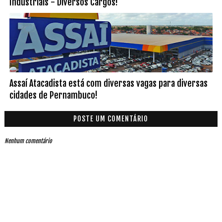
Industriais - Diversos Cargos!
Assaí Atacadista está com diversas vagas para diversas
cidades de Pernambuco!
POSTE UM COMENTÁRIO
Nenhum comentário