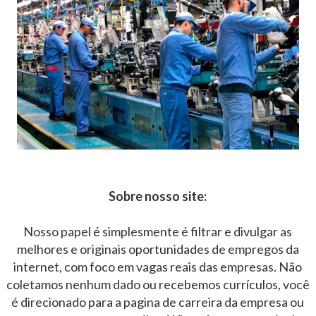
Sobre nosso site:
Nosso papel é simplesmente é filtrar e divulgar as
melhores e originais oportunidades de empregos da
internet, com foco em vagas reais das empresas. Não
coletamos nenhum dado ou recebemos currículos, você
é direcionado para a pagina de carreira da empresa ou