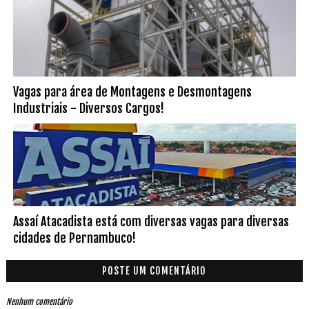
Vagas para área de Montagens e Desmontagens
Industriais - Diversos Cargos!
Assaí Atacadista está com diversas vagas para diversas
cidades de Pernambuco!
POSTE UM COMENTÁRIO
Nenhum comentário