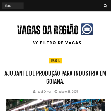
BRASIL
AJUDANTE DE PRODUÇÃO PARA INDUSTRIA EM
GOIANA.
Izael Oliver
agosto 28, 2025