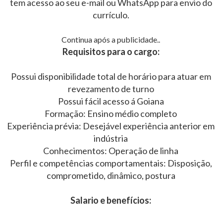
tem acesso ao seu e-mail ou WhatsApp para envio do
currículo.
Continua após a publicidade..
Requisitos para o cargo:
Possui disponibilidade total de horário para atuar em
revezamento de turno
Possui fácil acesso á Goiana
Formação: Ensino médio completo
Experiência prévia: Desejável experiência anterior em
indústria
Conhecimentos: Operação de linha
Perfil e competências comportamentais: Disposição,
comprometido, dinâmico, postura
Salario e benefícios: