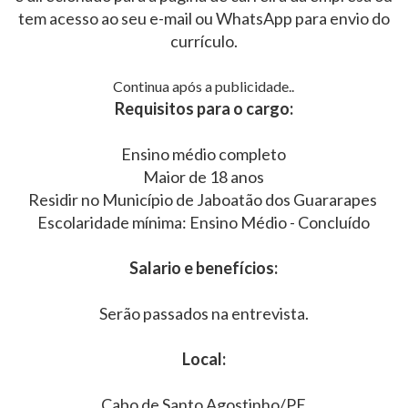
tem acesso ao seu e-mail ou WhatsApp para envio do
currículo.
Continua após a publicidade..
Requisitos para o cargo:
Ensino médio completo
Maior de 18 anos
Residir no Município de Jaboatão dos Guararapes
Escolaridade mínima: Ensino Médio - Concluído
Salario e benefícios:
Serão passados na entrevista.
Local:
Cabo de Santo Agostinho/PE