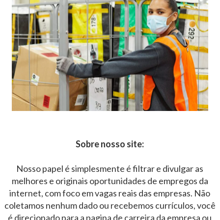
Sobre nosso site:
Nosso papel é simplesmente é filtrar e divulgar as
melhores e originais oportunidades de empregos da
internet, com foco em vagas reais das empresas. Não
coletamos nenhum dado ou recebemos currículos, você
é direcionado para a pagina de carreira da empresa ou