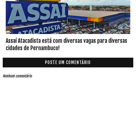
Assaí Atacadista está com diversas vagas para diversas
cidades de Pernambuco!
POSTE UM COMENTÁRIO
Nenhum comentário