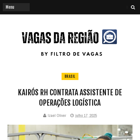
BRASIL
KAIRÓS RH CONTRATA ASSISTENTE DE
OPERAÇÕES LOGÍSTICA
Izael Oliver
julho 17, 2025