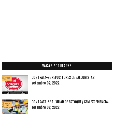
VAGAS POPULARES
CONTRATA-SE REPOSITORES DE BALCONISTAS
setembro 02, 2022
CONTRATA-SE AUXILIAR DE ESTOQUE / SEM EXPERIENCIA.
setembro 02, 2022