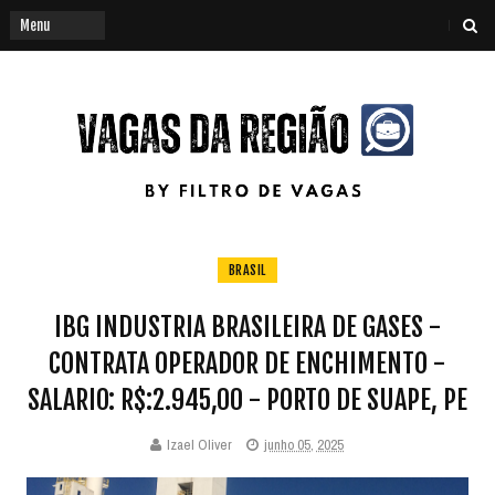
BRASIL
IBG INDUSTRIA BRASILEIRA DE GASES -
CONTRATA OPERADOR DE ENCHIMENTO -
SALARIO: R$:2.945,00 - PORTO DE SUAPE, PE
Izael Oliver
junho 05, 2025