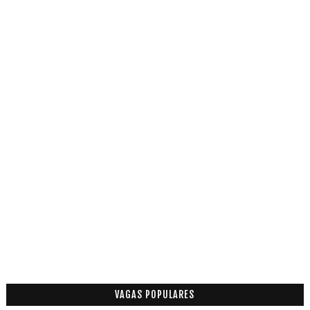
VAGAS POPULARES