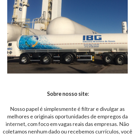
Sobre nosso site:
Nosso papel é simplesmente é filtrar e divulgar as
melhores e originais oportunidades de empregos da
internet, com foco em vagas reais das empresas. Não
coletamos nenhum dado ou recebemos currículos, você