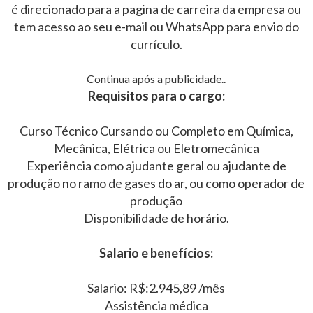
é direcionado para a pagina de carreira da empresa ou
tem acesso ao seu e-mail ou WhatsApp para envio do
currículo.
Continua após a publicidade..
Requisitos para o cargo:
Curso Técnico Cursando ou Completo em Química,
Mecânica, Elétrica ou Eletromecânica
Experiência como ajudante geral ou ajudante de
produção no ramo de gases do ar, ou como operador de
produção
Disponibilidade de horário.
Salario e benefícios:
Salario: R$:2.945,89 /mês
Assistência médica