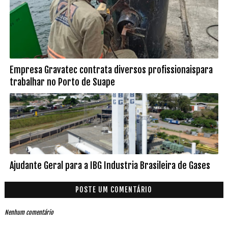
Empresa Gravatec contrata diversos profissionaispara
trabalhar no Porto de Suape
Ajudante Geral para a IBG Industria Brasileira de Gases
POSTE UM COMENTÁRIO
Nenhum comentário