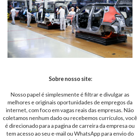
Sobre nosso site:
Nosso papel é simplesmente é filtrar e divulgar as
melhores e originais oportunidades de empregos da
internet, com foco em vagas reais das empresas. Não
coletamos nenhum dado ou recebemos currículos, você
é direcionado para a pagina de carreira da empresa ou
tem acesso ao seu e-mail ou WhatsApp para envio do