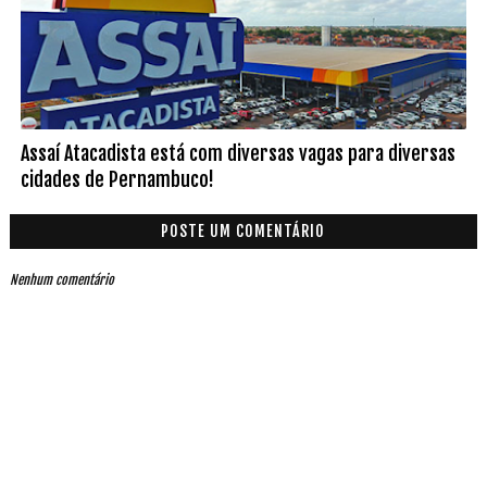
Assaí Atacadista está com diversas vagas para diversas
cidades de Pernambuco!
POSTE UM COMENTÁRIO
Nenhum comentário