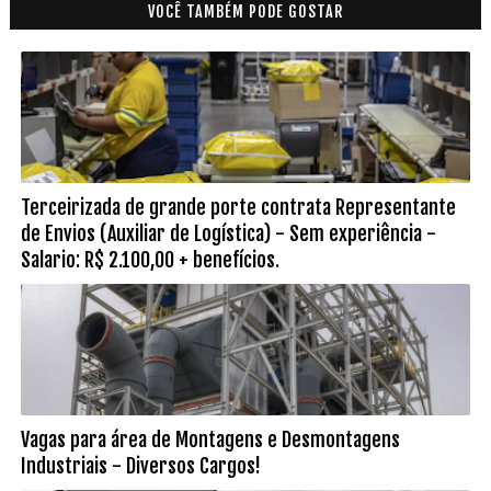
VOCÊ TAMBÉM PODE GOSTAR
Terceirizada de grande porte contrata Representante
de Envios (Auxiliar de Logística) - Sem experiência -
Salario: R$ 2.100,00 + benefícios.
Vagas para área de Montagens e Desmontagens
Industriais - Diversos Cargos!