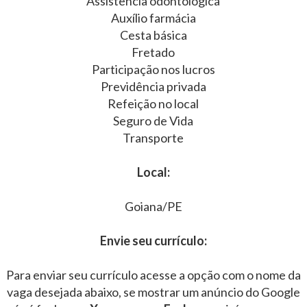
Assistência odontológica
Auxílio farmácia
Cesta básica
Fretado
Participação nos lucros
Previdência privada
Refeição no local
Seguro de Vida
Transporte
Local:
Goiana/PE
Envie seu currículo:
Para enviar seu currículo acesse a opção com o nome da
vaga desejada abaixo, se mostrar um anúncio do Google