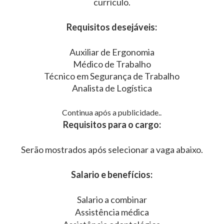
currículo.
Requisitos desejáveis:
Auxiliar de Ergonomia
Médico de Trabalho
Técnico em Segurança de Trabalho
Analista de Logística
Continua após a publicidade..
Requisitos para o cargo:
Serão mostrados após selecionar a vaga abaixo.
Salario e benefícios:
Salario a combinar
Assistência médica