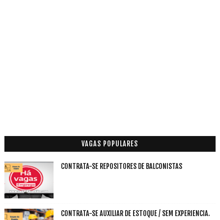
VAGAS POPULARES
CONTRATA-SE REPOSITORES DE BALCONISTAS
CONTRATA-SE AUXILIAR DE ESTOQUE / SEM EXPERIENCIA.