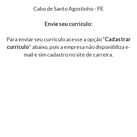
Cabo de Santo Agostinho - PE
Envie seu currículo:
Para enviar seu currículo acesse a opção "
Cadastrar
currículo
" abaixo, pois a empresa não disponibiliza e-
mail e sim cadastro no site de carreira.