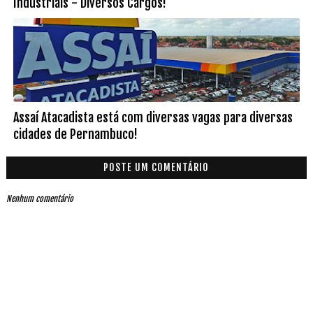
Industriais - Diversos Cargos!
Assaí Atacadista está com diversas vagas para diversas
cidades de Pernambuco!
POSTE UM COMENTÁRIO
Nenhum comentário