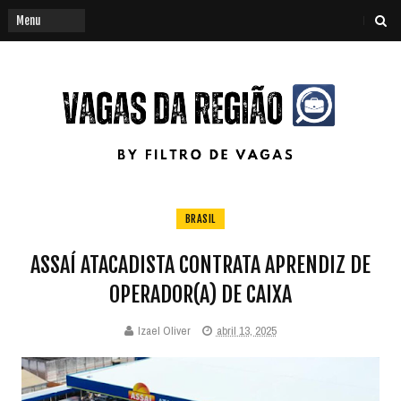
BRASIL
ASSAÍ ATACADISTA CONTRATA APRENDIZ DE
OPERADOR(A) DE CAIXA
Izael Oliver
abril 13, 2025