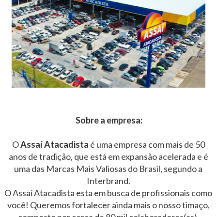
Sobre a empresa:
O
Assaí Atacadista
é uma empresa com mais de 50
anos de tradição, que está em expansão acelerada e é
uma das Marcas Mais Valiosas do Brasil, segundo a
Interbrand.
O Assaí Atacadista esta em busca de profissionais como
você! Queremos fortalecer ainda mais o nosso timaço,