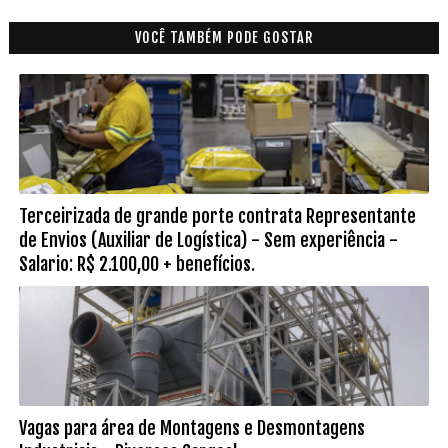
VOCÊ TAMBÉM PODE GOSTAR
Terceirizada de grande porte contrata Representante
de Envios (Auxiliar de Logística) - Sem experiência -
Salario: R$ 2.100,00 + benefícios.
Vagas para área de Montagens e Desmontagens