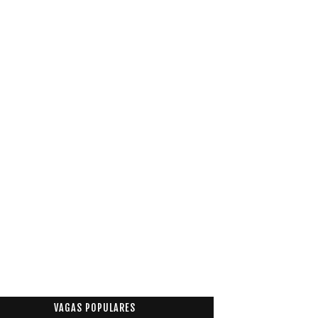
VAGAS POPULARES