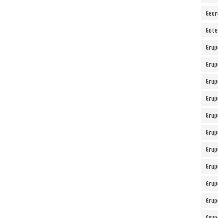
Geor
Gote
Grup
Grup
Grup
Grup
Grup
Grup
Grup
Grup
Grup
Grup
Grup