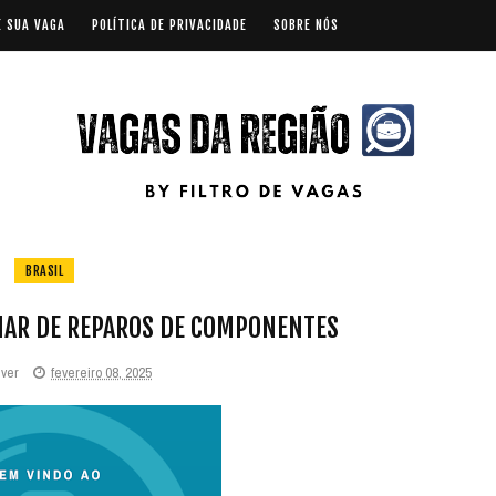
E SUA VAGA
POLÍTICA DE PRIVACIDADE
SOBRE NÓS
BRASIL
IAR DE REPAROS DE COMPONENTES
iver
fevereiro 08, 2025