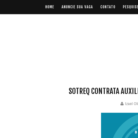
HOME
ANUNCIE SUA VAGA
CONTATO
PESQUIS
SOTREQ CONTRATA AUXIL
Izael Ol