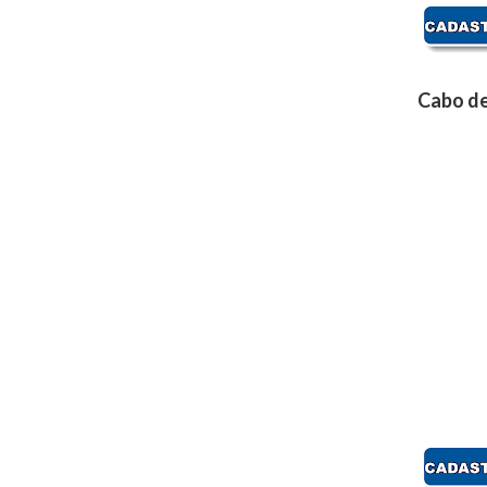
Cabo de