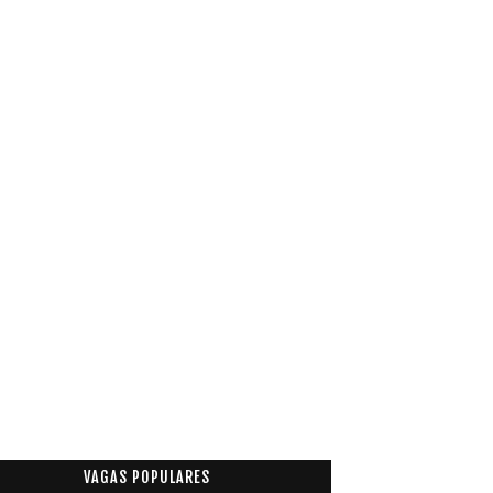
VAGAS POPULARES