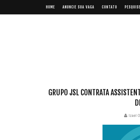
HOME
ANUNCIE SUA VAGA
CONTATO
PESQUIS
GRUPO JSL CONTRATA ASSISTENT
D
Izael O